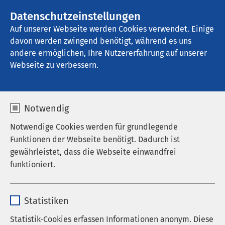
Datenschutzeinstellungen
Kontakt
Auf unserer Webseite werden Cookies verwendet. Einige
davon werden zwingend benötigt, während es uns
andere ermöglichen, Ihre Nutzererfahrung auf unserer
Webseite zu verbessern.
Notwendig
Notwendige Cookies werden für grundlegende
Funktionen der Webseite benötigt. Dadurch ist
gewährleistet, dass die Webseite einwandfrei
funktioniert.
Name
cookieconsent_status
Statistiken
Anbieter
sgalinski
Statistik-Cookies erfassen Informationen anonym. Diese