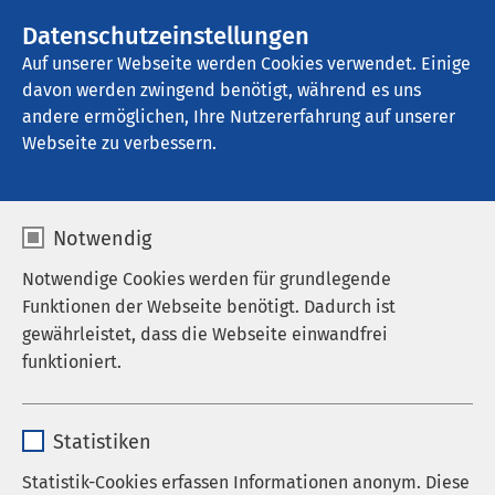
Datenschutzeinstellungen
Kontakt
Auf unserer Webseite werden Cookies verwendet. Einige
davon werden zwingend benötigt, während es uns
andere ermöglichen, Ihre Nutzererfahrung auf unserer
Webseite zu verbessern.
Notwendig
Notwendige Cookies werden für grundlegende
Funktionen der Webseite benötigt. Dadurch ist
gewährleistet, dass die Webseite einwandfrei
funktioniert.
Name
cookieconsent_status
Statistiken
Anbieter
sgalinski
Statistik-Cookies erfassen Informationen anonym. Diese