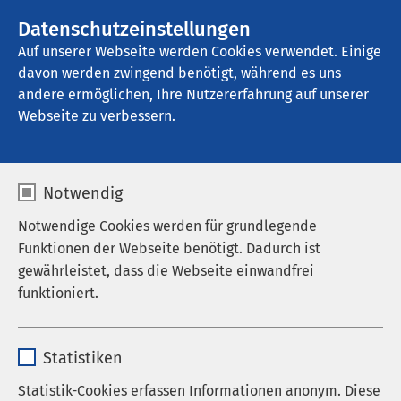
Datenschutzeinstellungen
Kontakt
Auf unserer Webseite werden Cookies verwendet. Einige
davon werden zwingend benötigt, während es uns
andere ermöglichen, Ihre Nutzererfahrung auf unserer
Webseite zu verbessern.
Notwendig
Notwendige Cookies werden für grundlegende
Funktionen der Webseite benötigt. Dadurch ist
gewährleistet, dass die Webseite einwandfrei
funktioniert.
Name
cookieconsent_status
Statistiken
Anbieter
sgalinski
Statistik-Cookies erfassen Informationen anonym. Diese