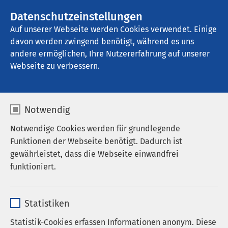
Datenschutzeinstellungen
Kontakt
Auf unserer Webseite werden Cookies verwendet. Einige
davon werden zwingend benötigt, während es uns
andere ermöglichen, Ihre Nutzererfahrung auf unserer
Webseite zu verbessern.
Notwendig
Notwendige Cookies werden für grundlegende
Funktionen der Webseite benötigt. Dadurch ist
gewährleistet, dass die Webseite einwandfrei
funktioniert.
Name
cookieconsent_status
Statistiken
Anbieter
sgalinski
Statistik-Cookies erfassen Informationen anonym. Diese