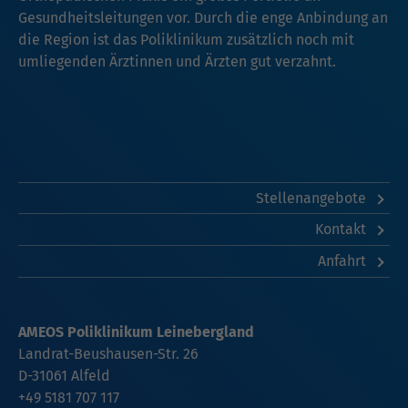
Gesundheitsleitungen vor. Durch die enge Anbindung an
die Region ist das Poliklinikum zusätzlich noch mit
umliegenden Ärztinnen und Ärzten gut verzahnt.
Stellenangebote
Kontakt
Anfahrt
AMEOS Poliklinikum Leinebergland
Landrat-Beushausen-Str. 26
D-31061 Alfeld
+49 5181 707 117