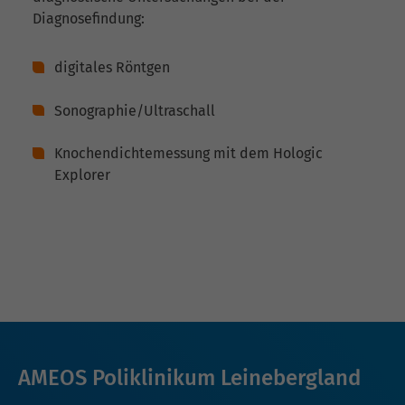
Diagnosefindung:
digitales Röntgen
Sonographie/Ultraschall
Knochendichtemessung mit dem Hologic
Explorer
AMEOS Poliklinikum Leinebergland