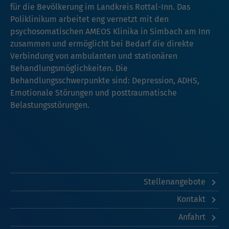
für die Bevölkerung im Landkreis Rottal-Inn. Das
Poliklinikum arbeitet eng vernetzt mit den
psychosomatischen AMEOS Klinika in Simbach am Inn
zusammen und ermöglicht bei Bedarf die direkte
Verbindung von ambulanten und stationären
Behandlungsmöglichkeiten. Die
Behandlungsschwerpunkte sind: Depression, ADHS,
Emotionale Störungen und posttraumatische
Belastungsstörungen.
Stellenangebote
Kontakt
Anfahrt