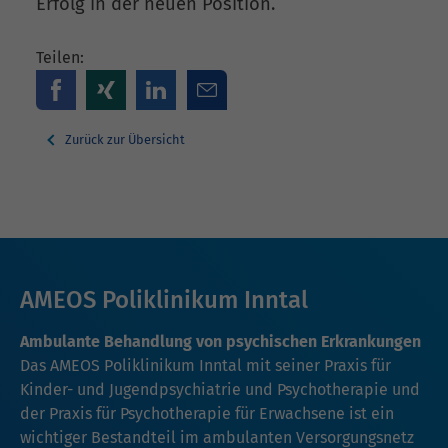
Erfolg in der neuen Position.
Teilen:
Zurück zur Übersicht
AMEOS Poliklinikum Inntal
Ambulante Behandlung von psychischen Erkrankungen
Das AMEOS Poliklinikum Inntal mit seiner
Praxis für
Kinder- und Jugendpsychiatrie und Psychotherapie
und
der
Praxis für Psychotherapie für Erwachsene
ist ein
wichtiger Bestandteil im ambulanten Versorgungsnetz