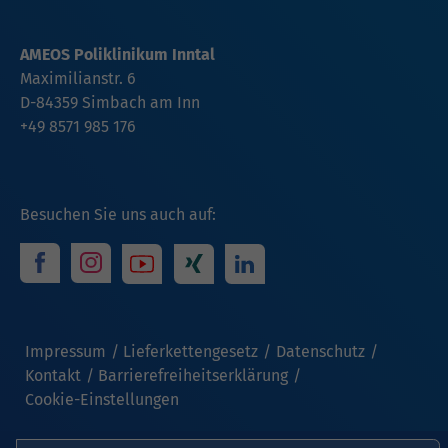
AMEOS Poliklinikum Inntal
Maximilianstr. 6
D-84359 Simbach am Inn
+49 8571 985 176
Besuchen Sie uns auch auf:
Impressum
Lieferkettengesetz
Datenschutz
Kontakt
Barrierefreiheitserklärung
Cookie-Einstellungen