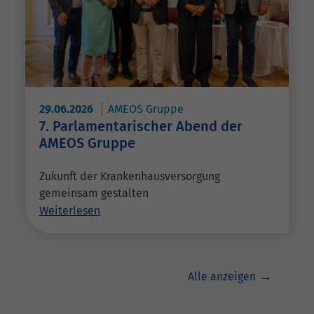
29.06.2026
AMEOS Gruppe
7. Parlamentarischer Abend der
AMEOS Gruppe
Zukunft der Krankenhausversorgung
gemeinsam gestalten
Weiterlesen
Alle anzeigen