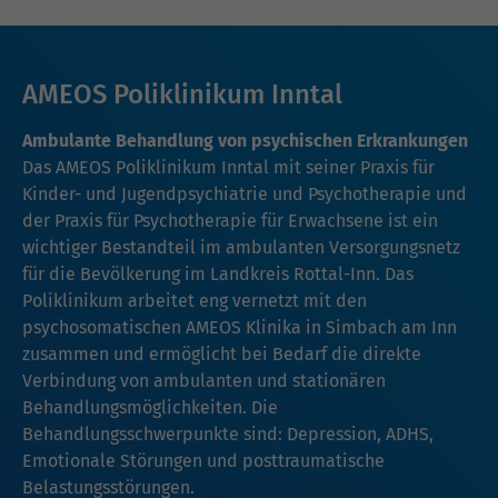
AMEOS Poliklinikum Inntal
Ambulante Behandlung von psychischen Erkrankungen
Das AMEOS Poliklinikum Inntal mit seiner
Praxis für
Kinder- und Jugendpsychiatrie und Psychotherapie
und
der
Praxis für Psychotherapie für Erwachsene
ist ein
wichtiger Bestandteil im ambulanten Versorgungsnetz
für die Bevölkerung im Landkreis Rottal-Inn. Das
Poliklinikum arbeitet eng vernetzt mit den
psychosomatischen AMEOS Klinika in Simbach am Inn
zusammen und ermöglicht bei Bedarf die direkte
Verbindung von ambulanten und stationären
Behandlungsmöglichkeiten. Die
Behandlungsschwerpunkte sind: Depression, ADHS,
Emotionale Störungen und posttraumatische
Belastungsstörungen.