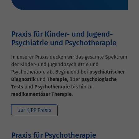
Praxis für Kinder- und Jugend-
Psychiatrie und Psychotherapie
In unserer Praxis decken wir das gesamte Spektrum
der Kinder- und Jugendpsychiatrie und
Psychotherapie ab. Beginnend bei
psychiatrischer
Diagnostik
und
Therapie
, über
psychologische
Tests
und
Psychotherapie
bis hin zu
medikamentöser Therapie
.
zur KJPP Praxis
Praxis für Psychotherapie