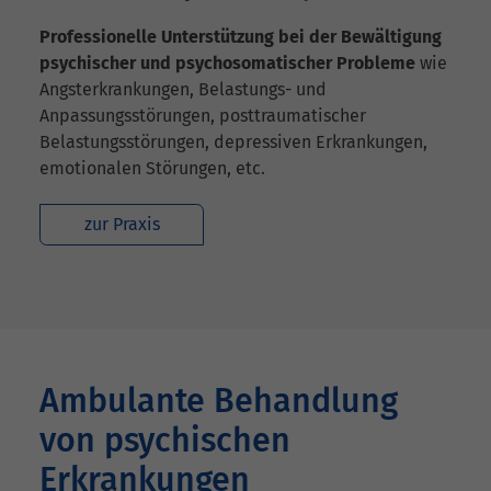
Professionelle Unterstützung bei der Bewältigung
psychischer und psychosomatischer Probleme
wie
Angsterkrankungen, Belastungs- und
Anpassungsstörungen, posttraumatischer
Belastungsstörungen, depressiven Erkrankungen,
emotionalen Störungen, etc.
zur Praxis
Ambulante Behandlung
von psychischen
Erkrankungen