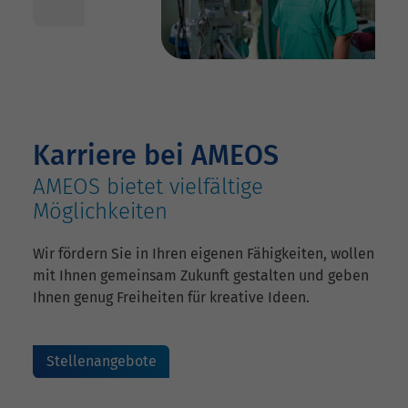
Karriere bei AMEOS
AMEOS bietet vielfältige
Möglichkeiten
Wir fördern Sie in Ihren eigenen Fähigkeiten, wollen
mit Ihnen gemeinsam Zukunft gestalten und geben
Ihnen genug Freiheiten für kreative Ideen.
Stellenangebote