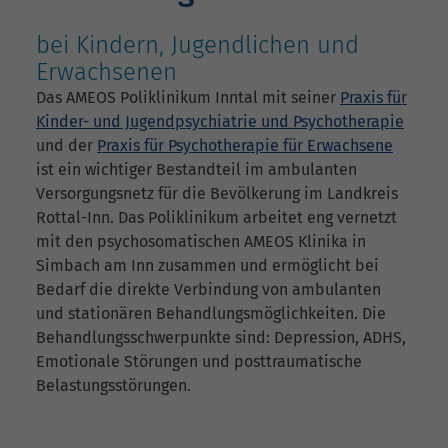
bei Kindern, Jugendlichen und
Erwachsenen
Das AMEOS Poliklinikum Inntal mit seiner
Praxis für
Kinder- und Jugendpsychiatrie und Psychotherapie
und der
Praxis für Psychotherapie für Erwachsene
ist ein wichtiger Bestandteil im ambulanten
Versorgungsnetz für die Bevölkerung im Landkreis
Rottal-Inn. Das Poliklinikum arbeitet eng vernetzt
mit den psychosomatischen AMEOS Klinika in
Simbach am Inn zusammen und ermöglicht bei
Bedarf die direkte Verbindung von ambulanten
und stationären Behandlungsmöglichkeiten. Die
Behandlungsschwerpunkte sind: Depression, ADHS,
Emotionale Störungen und posttraumatische
Belastungsstörungen.