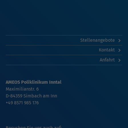
Stellenangebote
Kontakt
Anfahrt
AMEOS Poliklinikum Inntal
Maximilianstr. 6
D-84359
Simbach am Inn
+49 8571 985 176
Besuchen Sie uns auch auf: