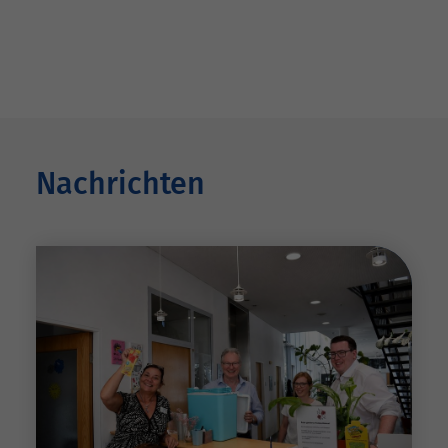
Nachrichten