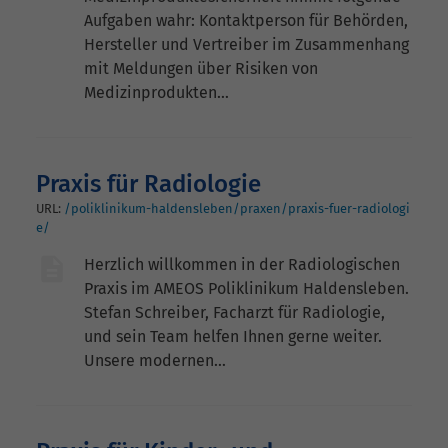
Aufgaben wahr: Kontaktperson für Behörden,
Hersteller und Vertreiber im Zusammenhang
mit Meldungen über Risiken von
Medizinprodukten…
Praxis für Radiologie
URL:
/poliklinikum-haldensleben/praxen/praxis-fuer-radiologi
e/
Herzlich willkommen in der Radiologischen
Praxis im AMEOS Poliklinikum Haldensleben.
Stefan Schreiber, Facharzt für Radiologie,
und sein Team helfen Ihnen gerne weiter.
Unsere modernen…