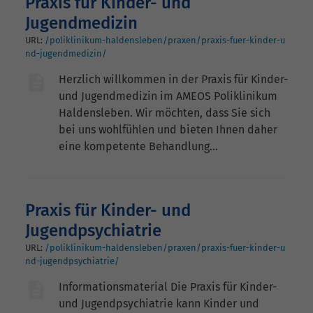
Praxis für Kinder- und
Jugendmedizin
URL:
/poliklinikum-haldensleben/praxen/praxis-fuer-kinder-u
nd-jugendmedizin/
Herzlich willkommen in der Praxis für Kinder-
und Jugendmedizin im AMEOS Poliklinikum
Haldensleben. Wir möchten, dass Sie sich
bei uns wohlfühlen und bieten Ihnen daher
eine kompetente Behandlung…
Praxis für Kinder- und
Jugendpsychiatrie
URL:
/poliklinikum-haldensleben/praxen/praxis-fuer-kinder-u
nd-jugendpsychiatrie/
Informationsmaterial Die Praxis für Kinder-
und Jugendpsychiatrie kann Kinder und