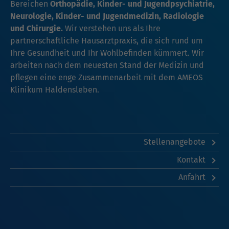
Bereichen
Orthopädie, Kinder- und Jugendpsychiatrie,
Neurologie, Kinder- und Jugendmedizin, Radiologie
und Chirurgie.
Wir verstehen uns als Ihre
partnerschaftliche Hausarztpraxis, die sich rund um
Ihre Gesundheit und Ihr Wohlbefinden kümmert. Wir
arbeiten nach dem neuesten Stand der Medizin und
pflegen eine enge Zusammenarbeit mit dem
AMEOS
Klinikum Haldensleben.
Stellenangebote
Kontakt
Anfahrt