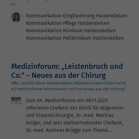
n/
Kommunikation Eingliederung Haldensleben
Kommunikation Pflege Haldensleben
Kommunikation Klinikum Haldensleben
Kommunikation Poliklinikum Haldensleben
Medizinforum: „Leistenbruch und
Co.“ – Neues aus der Chirurg
URL:
/poliklinikum-haldensleben/aktuelles/nachrichten/artik
el/medizinforum-leistenbruch-und-co-neues-aus-der-chirurg/
Zum 64. Medizinforum am 08.11.2023
referieren Chefarzt der Klinik für Allgemein-
und Viszeralchirurgie, Dr. med. Mathias
Krüger, und sein stellvertretender Chefarzt,
Dr. med. Andreas Brügge zum Thema…