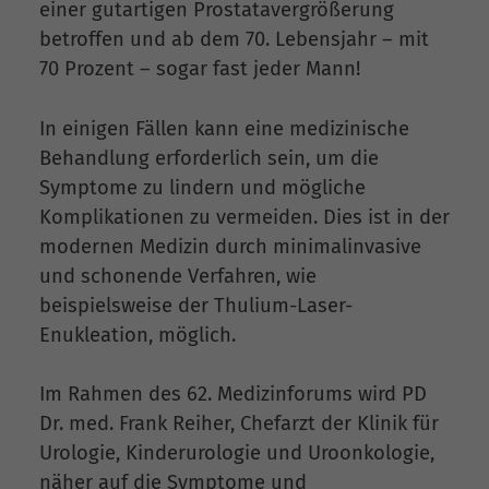
einer gutartigen Prostatavergrößerung
betroffen und ab dem 70. Lebensjahr – mit
70 Prozent – sogar fast jeder Mann!
In einigen Fällen kann eine medizinische
Behandlung erforderlich sein, um die
Symptome zu lindern und mögliche
Komplikationen zu vermeiden. Dies ist in der
modernen Medizin durch minimalinvasive
und schonende Verfahren, wie
beispielsweise der Thulium-Laser-
Enukleation, möglich.
Im Rahmen des 62. Medizinforums wird PD
Dr. med. Frank Reiher, Chefarzt der Klinik für
Urologie, Kinderurologie und Uroonkologie,
näher auf die Symptome und