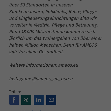
über 50 Standorten in unseren
Krankenhäusern, Poliklinika, Reha-, Pflege-
und Eingliederungseinrichtungen sind wir
Vorreiter in Medizin, Pflege und Betreuung.
Rund 18.000 Mitarbeitende kümmern sich
jährlich um das Wohlergehen von über einer
halben Million Menschen. Denn für AMEOS
gilt: Vor allem Gesundheit.
Weitere Informationen: ameos.eu
Instagram: @ameos_im_osten
Teilen: