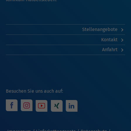
Stellenangebote
Kontakt
Anfahrt
Besuchen Sie uns auch auf: