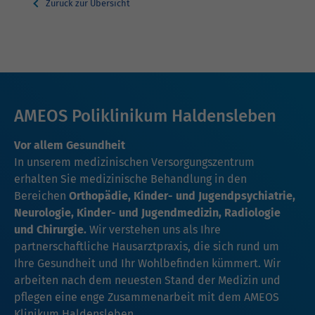
Zurück zur Übersicht
AMEOS Poliklinikum Haldensleben
Vor allem Gesundheit
In unserem medizinischen Versorgungszentrum
erhalten Sie medizinische Behandlung in den
Bereichen
Orthopädie, Kinder- und Jugendpsychiatrie,
Neurologie, Kinder- und Jugendmedizin, Radiologie
und Chirurgie.
Wir verstehen uns als Ihre
partnerschaftliche Hausarztpraxis, die sich rund um
Ihre Gesundheit und Ihr Wohlbefinden kümmert. Wir
arbeiten nach dem neuesten Stand der Medizin und
pflegen eine enge Zusammenarbeit mit dem
AMEOS
Klinikum Haldensleben.