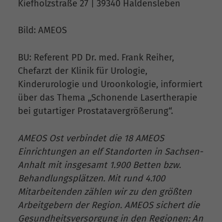
Kiefholzstraße 27 | 39340 Haldensleben
Bild: AMEOS
BU: Referent PD Dr. med. Frank Reiher,
Chefarzt der Klinik für Urologie,
Kinderurologie und Uroonkologie, informiert
über das Thema „Schonende Lasertherapie
bei gutartiger Prostatavergrößerung“.
AMEOS Ost verbindet die 18 AMEOS
Einrichtungen an elf Standorten in Sachsen-
Anhalt mit insgesamt 1.900 Betten bzw.
Behandlungsplätzen. Mit rund 4.100
Mitarbeitenden zählen wir zu den größten
Arbeitgebern der Region. AMEOS sichert die
Gesundheitsversorgung in den Regionen: An