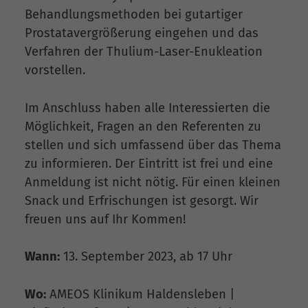
Behandlungsmethoden bei gutartiger
Prostatavergrößerung eingehen und das
Verfahren der Thulium-Laser-Enukleation
vorstellen.
Im Anschluss haben alle Interessierten die
Möglichkeit, Fragen an den Referenten zu
stellen und sich umfassend über das Thema
zu informieren. Der Eintritt ist frei und eine
Anmeldung ist nicht nötig. Für einen kleinen
Snack und Erfrischungen ist gesorgt. Wir
freuen uns auf Ihr Kommen!
Wann:
13. September 2023, ab 17 Uhr
Wo:
AMEOS Klinikum Haldensleben |