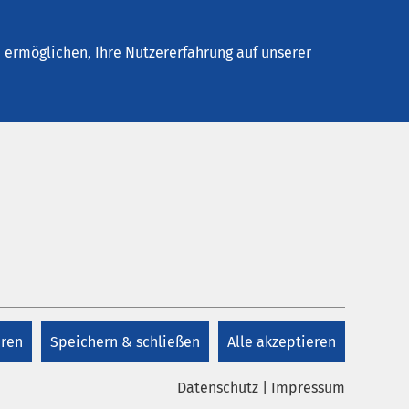
Stellenangebote
Kontakt
ermöglichen, Ihre Nutzererfahrung auf unserer
eren
Speichern & schließen
Alle akzeptieren
Datenschutz
|
Impressum