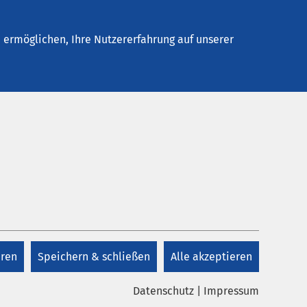
elles
Unternehmen
Kontakt
ermöglichen, Ihre Nutzererfahrung auf unserer
eren
Speichern & schließen
Alle akzeptieren
Datenschutz
|
Impressum