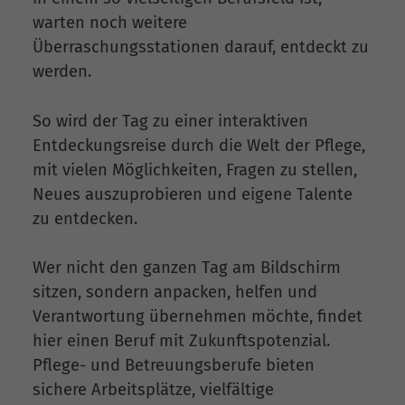
warten noch weitere
Überraschungsstationen darauf, entdeckt zu
werden.
So wird der Tag zu einer interaktiven
Entdeckungsreise durch die Welt der Pflege,
mit vielen Möglichkeiten, Fragen zu stellen,
Neues auszuprobieren und eigene Talente
zu entdecken.
Wer nicht den ganzen Tag am Bildschirm
sitzen, sondern anpacken, helfen und
Verantwortung übernehmen möchte, findet
hier einen Beruf mit Zukunftspotenzial.
Pflege- und Betreuungsberufe bieten
sichere Arbeitsplätze, vielfältige