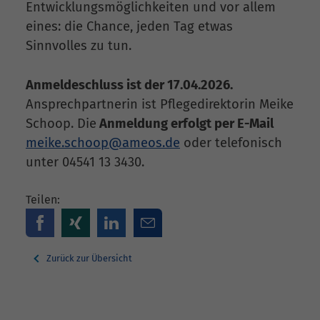
Entwicklungsmöglichkeiten und vor allem
eines: die Chance, jeden Tag etwas
Sinnvolles zu tun.
Anmeldeschluss ist der 17.04.2026.
Ansprechpartnerin ist Pflegedirektorin Meike
Schoop. Die
Anmeldung erfolgt per E-Mail
meike.schoop@ameos.de
oder telefonisch
unter 04541 13 3430.
Teilen:
Zurück zur Übersicht