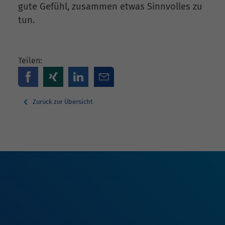
gute Gefühl, zusammen etwas Sinnvolles zu
tun.
Teilen:
Zurück zur Übersicht