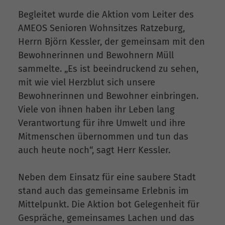
Begleitet wurde die Aktion vom Leiter des
AMEOS Senioren Wohnsitzes Ratzeburg,
Herrn Björn Kessler, der gemeinsam mit den
Bewohnerinnen und Bewohnern Müll
sammelte. „Es ist beeindruckend zu sehen,
mit wie viel Herzblut sich unsere
Bewohnerinnen und Bewohner einbringen.
Viele von ihnen haben ihr Leben lang
Verantwortung für ihre Umwelt und ihre
Mitmenschen übernommen und tun das
auch heute noch“, sagt Herr Kessler.
Neben dem Einsatz für eine saubere Stadt
stand auch das gemeinsame Erlebnis im
Mittelpunkt. Die Aktion bot Gelegenheit für
Gespräche, gemeinsames Lachen und das