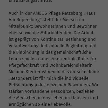
Entwicklungsschritte.
Auch in der AMEOS Pflege Ratzeburg „Haus
Am Röpersberg“ steht der Mensch im
Mittelpunkt: Bewohnerinnen und Bewohner
ebenso wie die Mitarbeitenden. Die Arbeit
ist geprägt von Kontinuität, Beziehung und
Verantwortung. Individuelle Begleitung und
die Einbindung in das gemeinschaftliche
Leben spielen dabei eine zentrale Rolle. Für
Pflegefachkraft und Wohnbereichsleiterin
Melanie Krecker ist genau das entscheidend:
„Besonders ist für mich die individuelle
Betrachtung jedes einzelnen Bewohners. Wir
stärken vorhandene Ressourcen, beziehen
die Menschen in das Leben im Haus ein und
ermöglichen so eine liebevolle,