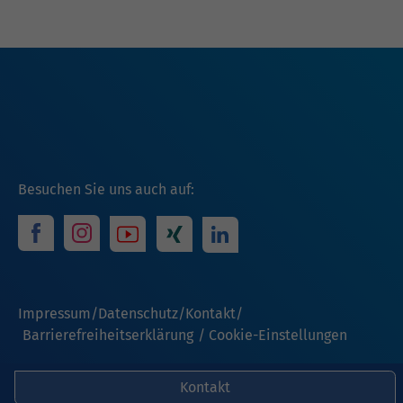
Besuchen Sie uns auch auf:
Impressum
Datenschutz
Kontakt
Barrierefreiheitserklärung
Cookie-Einstellungen
Kontakt