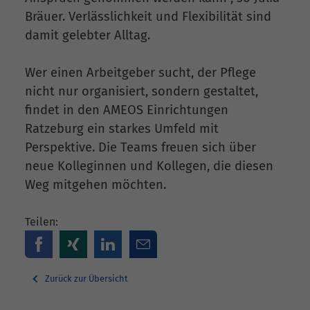
Bräuer. Verlässlichkeit und Flexibilität sind
damit gelebter Alltag.
Wer einen Arbeitgeber sucht, der Pflege
nicht nur organisiert, sondern gestaltet,
findet in den AMEOS Einrichtungen
Ratzeburg ein starkes Umfeld mit
Perspektive. Die Teams freuen sich über
neue Kolleginnen und Kollegen, die diesen
Weg mitgehen möchten.
Teilen:
Zurück zur Übersicht