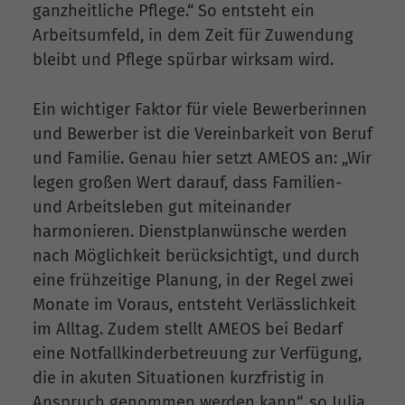
ganzheitliche Pflege.“ So entsteht ein
Arbeitsumfeld, in dem Zeit für Zuwendung
bleibt und Pflege spürbar wirksam wird.
Ein wichtiger Faktor für viele Bewerberinnen
und Bewerber ist die Vereinbarkeit von Beruf
und Familie. Genau hier setzt AMEOS an: „Wir
legen großen Wert darauf, dass Familien-
und Arbeitsleben gut miteinander
harmonieren. Dienstplanwünsche werden
nach Möglichkeit berücksichtigt, und durch
eine frühzeitige Planung, in der Regel zwei
Monate im Voraus, entsteht Verlässlichkeit
im Alltag. Zudem stellt AMEOS bei Bedarf
eine Notfallkinderbetreuung zur Verfügung,
die in akuten Situationen kurzfristig in
Anspruch genommen werden kann“, so Julia