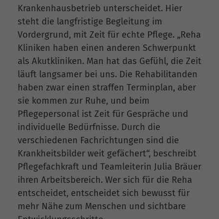
Krankenhausbetrieb unterscheidet. Hier
steht die langfristige Begleitung im
Vordergrund, mit Zeit für echte Pflege. „Reha
Kliniken haben einen anderen Schwerpunkt
als Akutkliniken. Man hat das Gefühl, die Zeit
läuft langsamer bei uns. Die Rehabilitanden
haben zwar einen straffen Terminplan, aber
sie kommen zur Ruhe, und beim
Pflegepersonal ist Zeit für Gespräche und
individuelle Bedürfnisse. Durch die
verschiedenen Fachrichtungen sind die
Krankheitsbilder weit gefächert“, beschreibt
Pflegefachkraft und Teamleiterin Julia Bräuer
ihren Arbeitsbereich. Wer sich für die Reha
entscheidet, entscheidet sich bewusst für
mehr Nähe zum Menschen und sichtbare