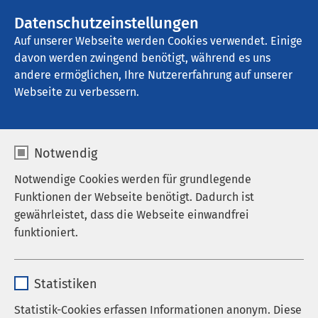
Datenschutzeinstellungen
Kontakt
Auf unserer Webseite werden Cookies verwendet. Einige
davon werden zwingend benötigt, während es uns
andere ermöglichen, Ihre Nutzererfahrung auf unserer
Webseite zu verbessern.
Notwendig
Notwendige Cookies werden für grundlegende
Funktionen der Webseite benötigt. Dadurch ist
gewährleistet, dass die Webseite einwandfrei
funktioniert.
Name
cookieconsent_status
Jetzt bewerben
Statistiken
Anbieter
sgalinski
Statistik-Cookies erfassen Informationen anonym. Diese