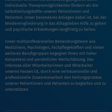
individuelle Therapiemöglichkeiten fördern wir die
Selbstheilungskräfte unserer Patientinnen und
Patienten. Unser besonderes Anliegen dabei ist, bei der
Wiedereingliederung in das Alltagsleben Hilfe zu geben
und psychische Erkrankungen langfristig zu heilen.
Unser multiprofessionelles Behandlungsteam aus
Medizinern, Psychologen, Fachpflegekräften und vielen
weiteren Berufsgruppen begegnet Ihnen mit hoher
Kompetenz und persönlicher Wertschätzung. Das
Interesse aller Mitarbeiterinnen und Mitarbeiter
unseres Hauses ist, durch eine vertrauensvolle und
professionelle Zusammenarbeit den Heilungsprozess
unserer Patientinnen und Patienten zu begleiten und zu
unterstützen.