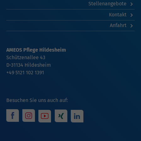
Stellenangebote
Kontakt
Anfahrt
AMEOS Pflege Hildesheim
Schützenallee 43
D-31134 Hildesheim
+49 5121 102 1391
Besuchen Sie uns auch auf: