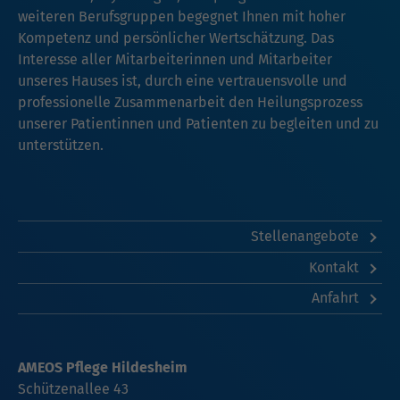
weiteren Berufsgruppen begegnet Ihnen mit hoher
Kompetenz und persönlicher Wertschätzung. Das
Interesse aller Mitarbeiterinnen und Mitarbeiter
unseres Hauses ist, durch eine vertrauensvolle und
professionelle Zusammenarbeit den Heilungsprozess
unserer Patientinnen und Patienten zu begleiten und zu
unterstützen.
Stellenangebote
Kontakt
Anfahrt
AMEOS Pflege Hildesheim
Schützenallee 43