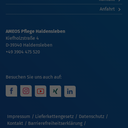
Anfahrt
AMEOS Pflege Haldensleben
Kiefholzstraße 4
D-39340 Haldensleben
+49 3904 475 520
Besuchen Sie uns auch auf:
Impressum
Lieferkettengesetz
Datenschutz
Kontakt
Barrierefreiheitserklärung