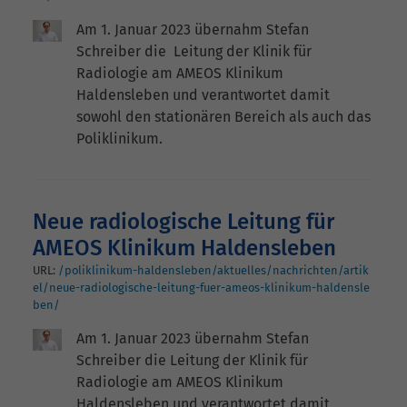
Am 1. Januar 2023 übernahm Stefan
Schreiber die Leitung der Klinik für
Radiologie am AMEOS Klinikum
Haldensleben und verantwortet damit
sowohl den stationären Bereich als auch das
Poliklinikum.
Neue radiologische Leitung für
AMEOS Klinikum Haldensleben
URL:
/poliklinikum-haldensleben/aktuelles/nachrichten/artik
el/neue-radiologische-leitung-fuer-ameos-klinikum-haldensle
ben/
Am 1. Januar 2023 übernahm Stefan
Schreiber die Leitung der Klinik für
Radiologie am AMEOS Klinikum
Haldensleben und verantwortet damit