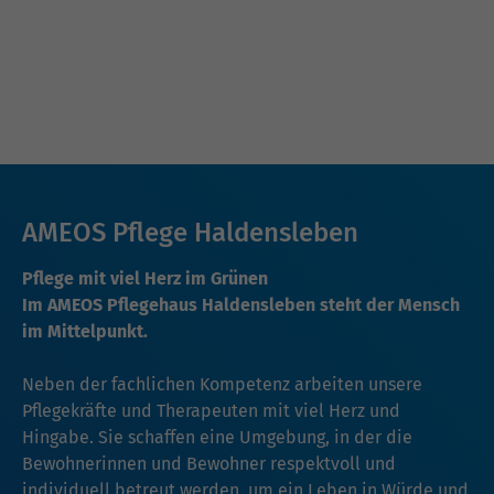
AMEOS Pflege Haldensleben
Pflege mit viel Herz im Grünen
Im AMEOS Pflegehaus Haldensleben steht der Mensch
im Mittelpunkt.
Neben der fachlichen Kompetenz arbeiten unsere
Pflegekräfte und Therapeuten mit viel Herz und
Hingabe. Sie schaffen eine Umgebung, in der die
Bewohnerinnen und Bewohner respektvoll und
individuell betreut werden, um ein Leben in Würde und