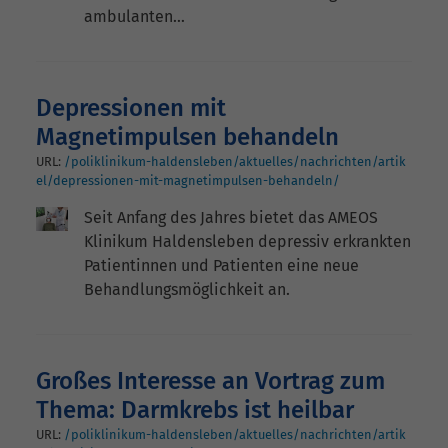
ambulanten…
Depressionen mit
Magnetimpulsen behandeln
URL:
/poliklinikum-haldensleben/aktuelles/nachrichten/artik
el/depressionen-mit-magnetimpulsen-behandeln/
Seit Anfang des Jahres bietet das AMEOS
Klinikum Haldensleben depressiv erkrankten
Patientinnen und Patienten eine neue
Behandlungsmöglichkeit an.
Großes Interesse an Vortrag zum
Thema: Darmkrebs ist heilbar
URL:
/poliklinikum-haldensleben/aktuelles/nachrichten/artik