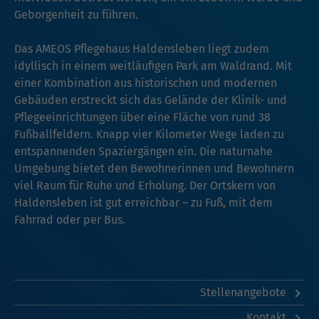
Geborgenheit zu führen.
Das AMEOS Pflegehaus Haldensleben liegt zudem
idyllisch in einem weitläufigen Park am Waldrand. Mit
einer Kombination aus historischen und modernen
Gebäuden erstreckt sich das Gelände der Klinik- und
Pflegeeinrichtungen über eine Fläche von rund 38
Fußballfeldern. Knapp vier Kilometer Wege laden zu
entspannenden Spaziergängen ein. Die naturnahe
Umgebung bietet den Bewohnerinnen und Bewohnern
viel Raum für Ruhe und Erholung. Der Ortskern von
Haldensleben ist gut erreichbar – zu Fuß, mit dem
Fahrrad oder per Bus.
Stellenangebote
Kontakt