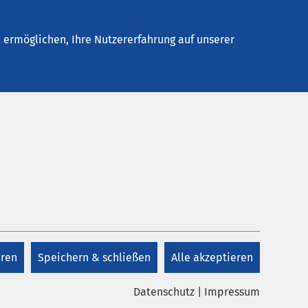
Stellenangebote
Kontakt
ermöglichen, Ihre Nutzererfahrung auf unserer
eren
Speichern & schließen
Alle akzeptieren
Datenschutz
|
Impressum