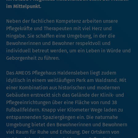
im Mittelpunkt.
Neben der fachlichen Kompetenz arbeiten unsere
Pflegekräfte und Therapeuten mit viel Herz und
Hingabe. Sie schaffen eine Umgebung, in der die
Bewohnerinnen und Bewohner respektvoll und
individuell betreut werden, um ein Leben in Würde und
Geborgenheit zu führen.
Das AMEOS Pflegehaus Haldensleben liegt zudem
idyllisch in einem weitläufigen Park am Waldrand. Mit
einer Kombination aus historischen und modernen
Gebäuden erstreckt sich das Gelände der Klinik- und
Pflegeeinrichtungen über eine Fläche von rund 38
Fußballfeldern. Knapp vier Kilometer Wege laden zu
entspannenden Spaziergängen ein. Die naturnahe
Umgebung bietet den Bewohnerinnen und Bewohnern
viel Raum für Ruhe und Erholung. Der Ortskern von