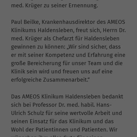
med. Krüger zu seiner Ernennung.
Paul Beilke, Krankenhausdirektor des AMEOS
Klinikums Haldensleben, freut sich, Herrn Dr.
med. Krüger als Chefarzt für Haldensleben
gewinnen zu können: „Wir sind sicher, dass
er mit seiner Kompetenz und Erfahrung eine
große Bereicherung für unser Team und die
Klinik sein wird und freuen uns auf eine
erfolgreiche Zusammenarbeit.“
Das AMEOS Klinikum Haldensleben bedankt
sich bei Professor Dr. med. habil. Hans-
Ulrich Schulz für seine wertvolle Arbeit und
seinen Einsatz für das Klinikum und das
Wohl der Patientinnen und Patienten. Wir