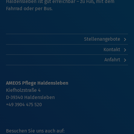
Haldensleben ist gut erreichbar – zu Fuß, mit dem
Fahrrad oder per Bus.
Stellenangebote
Kontakt
Anfahrt
AMEOS Pflege Haldensleben
Kiefholzstraße 4
D-39340 Haldensleben
+49 3904 475 520
Besuchen Sie uns auch auf: