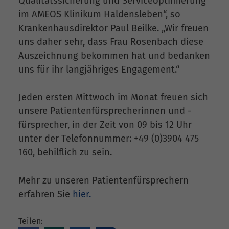
Qualitätssicherung und Serviceoptimierung
im AMEOS Klinikum Haldensleben“, so
Krankenhausdirektor Paul Beilke. „Wir freuen
uns daher sehr, dass Frau Rosenbach diese
Auszeichnung bekommen hat und bedanken
uns für ihr langjähriges Engagement.“
Jeden ersten Mittwoch im Monat freuen sich
unsere Patientenfürsprecherinnen und -
fürsprecher, in der Zeit von 09 bis 12 Uhr
unter der Telefonnummer: +49 (0)3904 475
160, behilflich zu sein.
Mehr zu unseren Patientenfürsprechern
erfahren Sie
hier.
Teilen: