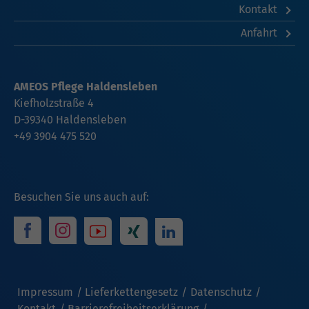
Kontakt
Anfahrt
AMEOS Pflege Haldensleben
Kiefholzstraße 4
D-39340 Haldensleben
+49 3904 475 520
Besuchen Sie uns auch auf:
Impressum
Lieferkettengesetz
Datenschutz
Kontakt
Barrierefreiheitserklärung