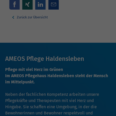
Zurück zur Übersicht
AMEOS Pflege Haldensleben
Pflege mit viel Herz im Grünen
Im AMEOS Pflegehaus Haldensleben steht der Mensch
im Mittelpunkt.
Neben der fachlichen Kompetenz arbeiten unsere
Pflegekräfte und Therapeuten mit viel Herz und
Hingabe. Sie schaffen eine Umgebung, in der die
Bewohnerinnen und Bewohner respektvoll und