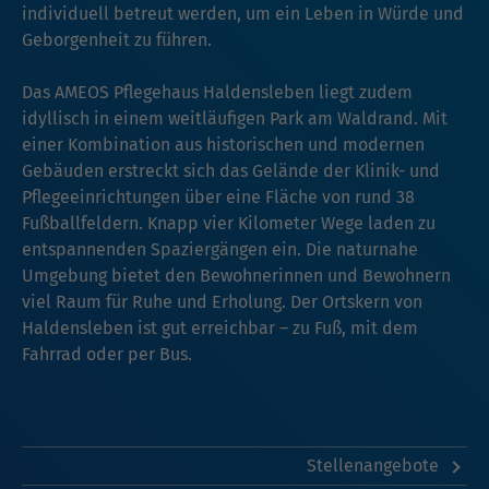
individuell betreut werden, um ein Leben in Würde und
Geborgenheit zu führen.
Das AMEOS Pflegehaus Haldensleben liegt zudem
idyllisch in einem weitläufigen Park am Waldrand. Mit
einer Kombination aus historischen und modernen
Gebäuden erstreckt sich das Gelände der Klinik- und
Pflegeeinrichtungen über eine Fläche von rund 38
Fußballfeldern. Knapp vier Kilometer Wege laden zu
entspannenden Spaziergängen ein. Die naturnahe
Umgebung bietet den Bewohnerinnen und Bewohnern
viel Raum für Ruhe und Erholung. Der Ortskern von
Haldensleben ist gut erreichbar – zu Fuß, mit dem
Fahrrad oder per Bus.
Stellenangebote