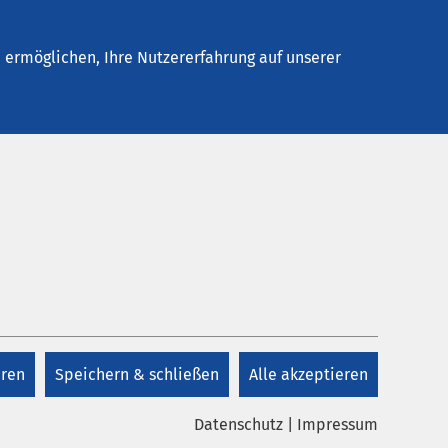
Stellenangebote
Kontakt
ermöglichen, Ihre Nutzererfahrung auf unserer
eren
Speichern & schließen
Alle akzeptieren
Datenschutz
|
Impressum