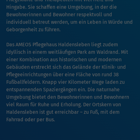
Hingabe. Sie schaffen eine Umgebung, in der die
Bewohnerinnen und Bewohner respektvoll und
individuell betreut werden, um ein Leben in Würde und
Geborgenheit zu führen.
Das AMEOS Pflegehaus Haldensleben liegt zudem
idyllisch in einem weitläufigen Park am Waldrand. Mit
einer Kombination aus historischen und modernen
Gebäuden erstreckt sich das Gelände der Klinik- und
Pflegeeinrichtungen über eine Fläche von rund 38
Fußballfeldern. Knapp vier Kilometer Wege laden zu
entspannenden Spaziergängen ein. Die naturnahe
Umgebung bietet den Bewohnerinnen und Bewohnern
viel Raum für Ruhe und Erholung. Der Ortskern von
Haldensleben ist gut erreichbar – zu Fuß, mit dem
Fahrrad oder per Bus.