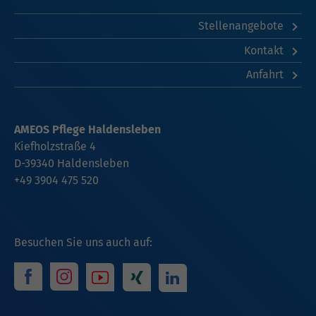
Stellenangebote
Kontakt
Anfahrt
AMEOS Pflege Haldensleben
Kiefholzstraße 4
D-39340 Haldensleben
+49 3904 475 520
Besuchen Sie uns auch auf: