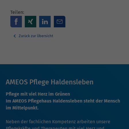
Teilen:
Zurück zur Übersicht
AMEOS Pflege Haldensleben
Pflege mit viel Herz im Grünen
Im AMEOS Pflegehaus Haldensleben steht der Mensch
im Mittelpunkt.
Neben der fachlichen Kompetenz arbeiten unsere
Pflegekräfte und Therapeuten mit viel Herz und