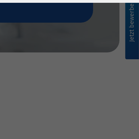
Jetzt bewerben!