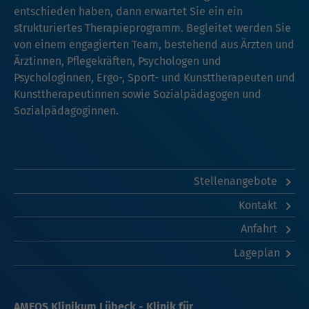
entschieden haben, dann erwartet Sie ein ein
strukturiertes Therapieprogramm. Begleitet werden Sie
von einem engagierten Team, bestehend aus Ärzten und
Ärztinnen, Pflegekräften, Psychologen und
Psychologinnen, Ergo-, Sport- und Kunsttherapeuten und
Kunsttherapeutinnen sowie Sozialpädagogen und
Sozialpädagoginnen.
Stellenangebote
Kontakt
Anfahrt
Lageplan
AMEOS Klinikum Lübeck - Klinik für