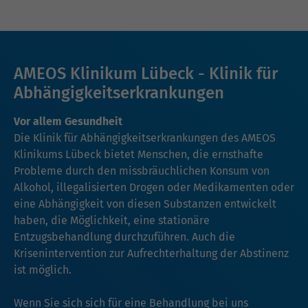
AMEOS Klinikum Lübeck - Klinik für
Abhängigkeitserkrankungen
Vor allem Gesundheit
Die Klinik für Abhängigkeitserkrankungen des AMEOS
Klinikums Lübeck bietet Menschen, die ernsthafte
Probleme durch den missbräuchlichen Konsum von
Alkohol, illegalisierten Drogen oder Medikamenten oder
eine Abhängigkeit von diesen Substanzen entwickelt
haben, die Möglichkeit, eine stationäre
Entzugsbehandlung durchzuführen. Auch die
Krisenintervention zur Aufrechterhaltung der Abstinenz
ist möglich.
Wenn Sie sich sich für eine Behandlung bei uns