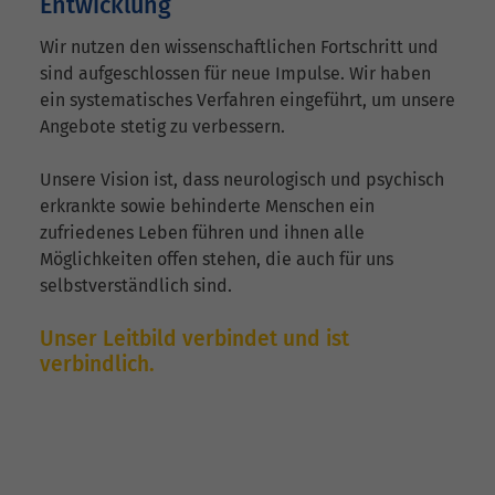
Entwicklung
Wir nutzen den wissenschaftlichen Fortschritt und
sind aufgeschlossen für neue Impulse. Wir haben
ein systematisches Verfahren eingeführt, um unsere
Angebote stetig zu verbessern.
Unsere Vision ist, dass neurologisch und psychisch
erkrankte sowie behinderte Menschen ein
zufriedenes Leben führen und ihnen alle
Möglichkeiten offen stehen, die auch für uns
selbstverständlich sind.
Unser Leitbild verbindet und ist
verbindlich.