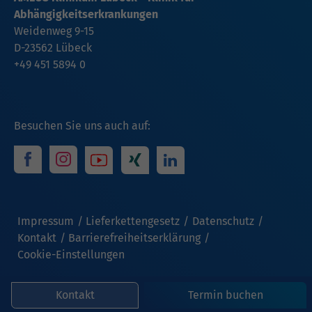
Abhängigkeitserkrankungen
Weidenweg 9-15
D-23562 Lübeck
+49 451 5894 0
Besuchen Sie uns auch auf:
Impressum
Lieferkettengesetz
Datenschutz
Kontakt
Barrierefreiheitserklärung
Cookie-Einstellungen
Kontakt
Termin buchen