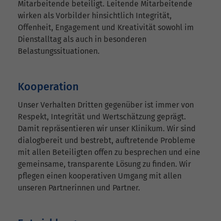
Mitarbeitende beteiligt. Leitende Mitarbeitende
wirken als Vorbilder hinsichtlich Integrität,
Offenheit, Engagement und Kreativität sowohl im
Dienstalltag als auch in besonderen
Belastungssituationen.
Kooperation
Unser Verhalten Dritten gegenüber ist immer von
Respekt, Integrität und Wertschätzung geprägt.
Damit repräsentieren wir unser Klinikum. Wir sind
dialogbereit und bestrebt, auftretende Probleme
mit allen Beteiligten offen zu besprechen und eine
gemeinsame, transparente Lösung zu finden. Wir
pflegen einen kooperativen Umgang mit allen
unseren Partnerinnen und Partner.