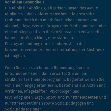
Vor allem Gesundheit
Die Klinik für Abhängigkeitserkrankungen des AMEOS
Klinikums Lübeck bietet Menschen, die ernsthafte
Probleme durch den missbräuchlichen Konsum von
Alkohol, illegalisierten Drogen oder Medikamenten oder
eine Abhängigkeit von diesen Substanzen entwickelt
haben, die Möglichkeit, eine stationäre
Entzugsbehandlung durchzuführen. Auch die
Krisenintervention zur Aufrechterhaltung der Abstinenz
ist möglich.
Wenn Sie sich sich für eine Behandlung bei uns
entschieden haben, dann erwartet Sie ein ein
strukturiertes Therapieprogramm. Begleitet werden Sie
von einem engagierten Team, bestehend aus Ärzten und
Ärztinnen, Pflegekräften, Psychologen und
Psychologinnen, Ergo-, Sport- und Kunsttherapeuten und
Kunsttherapeutinnen sowie Sozialpädagogen und
Sozialpädagoginnen.