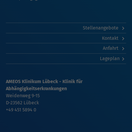
Stellenangebote
Kontakt
Anfahrt
Lageplan
AMEOS Klinikum Lübeck - Klinik für
Abhängigkeitserkrankungen
Weidenweg 9-15
D-23562 Lübeck
+49 451 5894 0