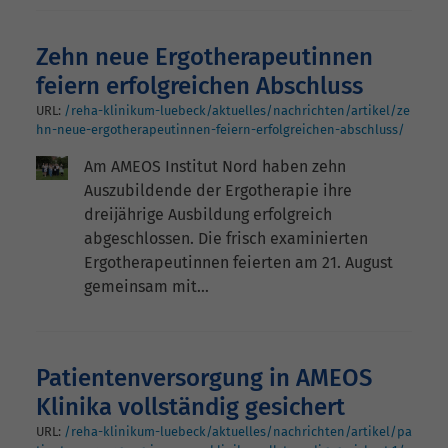
Zehn neue Ergotherapeutinnen
feiern erfolgreichen Abschluss
URL:
/reha-klinikum-luebeck/aktuelles/nachrichten/artikel/ze
hn-neue-ergotherapeutinnen-feiern-erfolgreichen-abschluss/
Am AMEOS Institut Nord haben zehn
Auszubildende der Ergotherapie ihre
dreijährige Ausbildung erfolgreich
abgeschlossen. Die frisch examinierten
Ergotherapeutinnen feierten am 21. August
gemeinsam mit…
Patientenversorgung in AMEOS
Klinika vollständig gesichert
URL:
/reha-klinikum-luebeck/aktuelles/nachrichten/artikel/pa