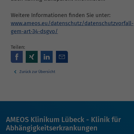
Weitere Informationen finden Sie unter:
www.ameos.eu/datenschutz/datenschutzvorfall-
gem-art-34-dsgvo/
Teilen:
Zurück zur Übersicht
AMEOS Klinikum Lübeck - Klinik für
Abhängigkeitserkrankungen