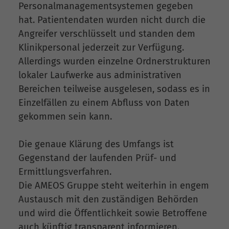
Personalmanagementsystemen gegeben
hat. Patientendaten wurden nicht durch die
Angreifer verschlüsselt und standen dem
Klinikpersonal jederzeit zur Verfügung.
Allerdings wurden einzelne Ordnerstrukturen
lokaler Laufwerke aus administrativen
Bereichen teilweise ausgelesen, sodass es in
Einzelfällen zu einem Abfluss von Daten
gekommen sein kann.
Die genaue Klärung des Umfangs ist
Gegenstand der laufenden Prüf- und
Ermittlungsverfahren.
Die AMEOS Gruppe steht weiterhin in engem
Austausch mit den zuständigen Behörden
und wird die Öffentlichkeit sowie Betroffene
auch künftig transparent informieren.