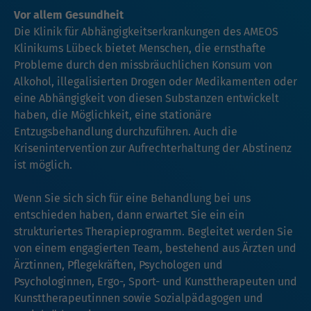
Vor allem Gesundheit
Die Klinik für Abhängigkeitserkrankungen des AMEOS
Klinikums Lübeck bietet Menschen, die ernsthafte
Probleme durch den missbräuchlichen Konsum von
Alkohol, illegalisierten Drogen oder Medikamenten oder
eine Abhängigkeit von diesen Substanzen entwickelt
haben, die Möglichkeit, eine stationäre
Entzugsbehandlung durchzuführen. Auch die
Krisenintervention zur Aufrechterhaltung der Abstinenz
ist möglich.
Wenn Sie sich sich für eine Behandlung bei uns
entschieden haben, dann erwartet Sie ein ein
strukturiertes Therapieprogramm. Begleitet werden Sie
von einem engagierten Team, bestehend aus Ärzten und
Ärztinnen, Pflegekräften, Psychologen und
Psychologinnen, Ergo-, Sport- und Kunsttherapeuten und
Kunsttherapeutinnen sowie Sozialpädagogen und