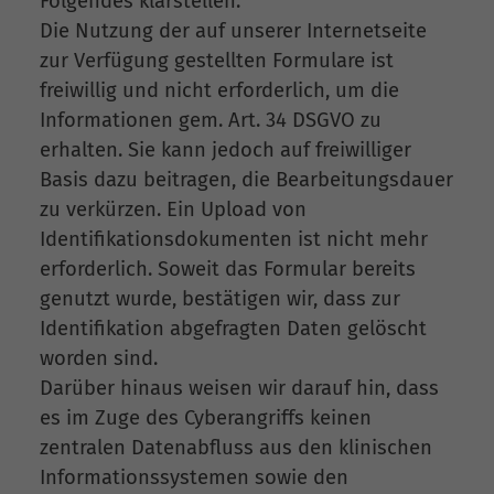
Folgendes klarstellen:
Die Nutzung der auf unserer Internetseite
zur Verfügung gestellten Formulare ist
freiwillig und nicht erforderlich, um die
Informationen gem. Art. 34 DSGVO zu
erhalten. Sie kann jedoch auf freiwilliger
Basis dazu beitragen, die Bearbeitungsdauer
zu verkürzen. Ein Upload von
Identifikationsdokumenten ist nicht mehr
erforderlich. Soweit das Formular bereits
genutzt wurde, bestätigen wir, dass zur
Identifikation abgefragten Daten gelöscht
worden sind.
Darüber hinaus weisen wir darauf hin, dass
es im Zuge des Cyberangriffs keinen
zentralen Datenabfluss aus den klinischen
Informationssystemen sowie den