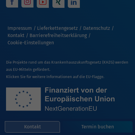
Impressum
Lieferkettengesetz
Datenschutz
Kontakt
Barrierefreiheitserklärung
Cookie-Einstellungen
Die Projekte rund um das Krankenhauszukunftsgesetz (KHZG) werden
aus EU-Mitteln gefördert.
Klicken Sie für weitere Informationen auf die EU-Flagge.
Kontakt
Termin buchen