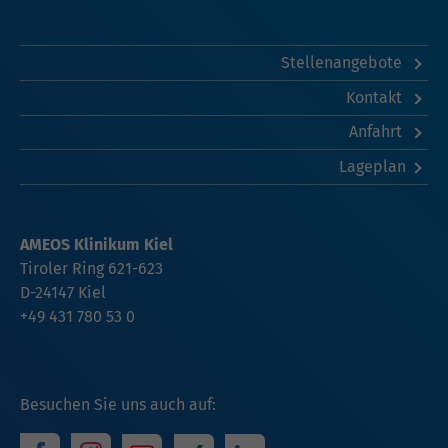
Stellenangebote
Kontakt
Anfahrt
Lageplan
AMEOS Klinikum Kiel
Tiroler Ring 621-623
D-24147 Kiel
+49 431 780 53 0
Besuchen Sie uns auch auf: