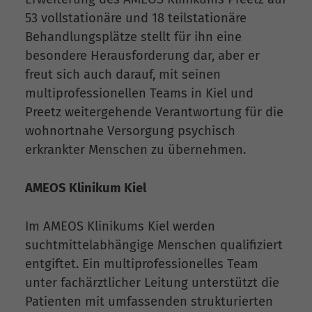
53 vollstationäre und 18 teilstationäre
Behandlungsplätze stellt für ihn eine
besondere Herausforderung dar, aber er
freut sich auch darauf, mit seinen
multiprofessionellen Teams in Kiel und
Preetz weitergehende Verantwortung für die
wohnortnahe Versorgung psychisch
erkrankter Menschen zu übernehmen.
AMEOS Klinikum Kiel
Im AMEOS Klinikums Kiel werden
suchtmittelabhängige Menschen qualifiziert
entgiftet. Ein multiprofessionelles Team
unter fachärztlicher Leitung unterstützt die
Patienten mit umfassenden strukturierten