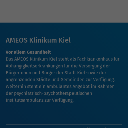
AMEOS Klinikum Kiel
Vor allem Gesundheit
Das AMEOS Klinikum Kiel steht als Fachkrankenhaus für
Abhängigkeitserkrankungen für die Versorgung der
Bürgerinnen und Bürger der Stadt Kiel sowie der
angrenzenden Städte und Gemeinden zur Verfügung.
Weiterhin steht ein ambulantes Angebot im Rahmen
der psychiatrisch-psychotherapeutischen
Institutsambulanz zur Verfügung.