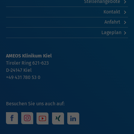
Stellenangebote
Kontakt
Anfahrt
Lageplan
AMEOS Klinikum Kiel
Tiroler Ring 621-623
D-24147 Kiel
+49 431 780 53 0
Besuchen Sie uns auch auf: