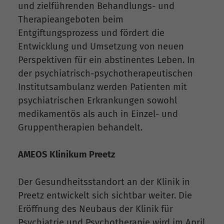
und zielführenden Behandlungs- und
Therapieangeboten beim
Entgiftungsprozess und fördert die
Entwicklung und Umsetzung von neuen
Perspektiven für ein abstinentes Leben. In
der psychiatrisch-psychotherapeutischen
Institutsambulanz werden Patienten mit
psychiatrischen Erkrankungen sowohl
medikamentös als auch in Einzel- und
Gruppentherapien behandelt.
AMEOS Klinikum Preetz
Der Gesundheitsstandort an der Klinik in
Preetz entwickelt sich sichtbar weiter. Die
Eröffnung des Neubaus der Klinik für
Psychiatrie und Psychotherapie wird im April