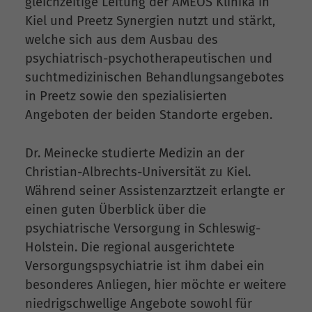
gleichzeitige Leitung der AMEOS Klinika in
Kiel und Preetz Synergien nutzt und stärkt,
welche sich aus dem Ausbau des
psychiatrisch-psychotherapeutischen und
suchtmedizinischen Behandlungsangebotes
in Preetz sowie den spezialisierten
Angeboten der beiden Standorte ergeben.
Dr. Meinecke studierte Medizin an der
Christian-Albrechts-Universität zu Kiel.
Während seiner Assistenzarztzeit erlangte er
einen guten Überblick über die
psychiatrische Versorgung in Schleswig-
Holstein. Die regional ausgerichtete
Versorgungspsychiatrie ist ihm dabei ein
besonderes Anliegen, hier möchte er weitere
niedrigschwellige Angebote sowohl für