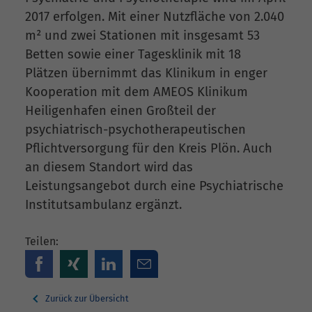
2017 erfolgen. Mit einer Nutzfläche von 2.040
m² und zwei Stationen mit insgesamt 53
Betten sowie einer Tagesklinik mit 18
Plätzen übernimmt das Klinikum in enger
Kooperation mit dem AMEOS Klinikum
Heiligenhafen einen Großteil der
psychiatrisch-psychotherapeutischen
Pflichtversorgung für den Kreis Plön. Auch
an diesem Standort wird das
Leistungsangebot durch eine Psychiatrische
Institutsambulanz ergänzt.
Teilen:
Zurück zur Übersicht