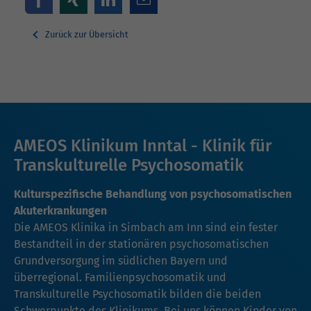
Zurück zur Übersicht
AMEOS Klinikum Inntal - Klinik für
Transkulturelle Psychosomatik
Kulturspezifische Behandlung von psychosomatischen
Akuterkrankungen
Die AMEOS Klinika in Simbach am Inn sind ein fester
Bestandteil in der stationären psychosomatischen
Grundversorgung im südlichen Bayern und
überregional. Familienpsychosomatik und
Transkulturelle Psychosomatik bilden die beiden
Schwerpunkte des Klinikums. Bei uns können Kinder von