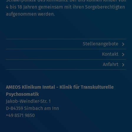
4 bis 18 Jahren gemeinsam mit ihren Sorgeberechtigten
aufgenommen werden.
Stellenangebote
Kontakt
Anfahrt
AMEOS Klinikum Inntal - Klinik für Transkulturelle
Psychosomatik
Jakob-Weindler-Str. 1
D-84359 Simbach am Inn
+49 8571 9850