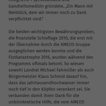
Ganzheitsmedizin gründete. „Ein Mann mit
Weitblick, dem wir immer noch zu Dank
verpflichtet sind.“
Die beiden wichtigsten Bewährungsproben,
die finanzielle Schieflage 2010, die erst mit
der Übernahme durch die AMEOS Gruppe
ausgeglichen werden konnte und die
Flutkatastrophe 2016, wurden während des
Programms oftmals betont. So wiesen
sowohl Landrat Michael Fahmüller als auch
Bürgermeister Klaus Schmid darauf hin,
dass das Jahrtausendhochwasser immer
noch tief in den Köpfen verankert sei. Sie
verbanden damit ihren Dank für die
unbürokratische Hilfe, die vom AMEOS