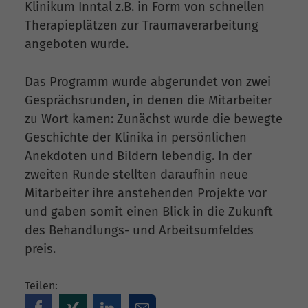
Klinikum Inntal z.B. in Form von schnellen
Therapieplätzen zur Traumaverarbeitung
angeboten wurde.
Das Programm wurde abgerundet von zwei
Gesprächsrunden, in denen die Mitarbeiter
zu Wort kamen: Zunächst wurde die bewegte
Geschichte der Klinika in persönlichen
Anekdoten und Bildern lebendig. In der
zweiten Runde stellten daraufhin neue
Mitarbeiter ihre anstehenden Projekte vor
und gaben somit einen Blick in die Zukunft
des Behandlungs- und Arbeitsumfeldes
preis.
Teilen: