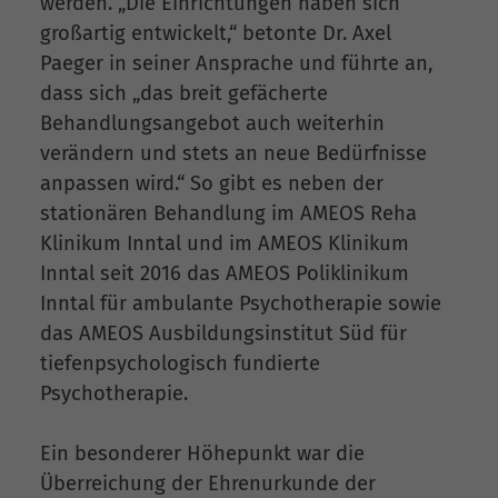
werden. „Die Einrichtungen haben sich
großartig entwickelt,“ betonte Dr. Axel
Paeger in seiner Ansprache und führte an,
dass sich „das breit gefächerte
Behandlungsangebot auch weiterhin
verändern und stets an neue Bedürfnisse
anpassen wird.“ So gibt es neben der
stationären Behandlung im AMEOS Reha
Klinikum Inntal und im AMEOS Klinikum
Inntal seit 2016 das AMEOS Poliklinikum
Inntal für ambulante Psychotherapie sowie
das AMEOS Ausbildungsinstitut Süd für
tiefenpsychologisch fundierte
Psychotherapie.
Ein besonderer Höhepunkt war die
Überreichung der Ehrenurkunde der