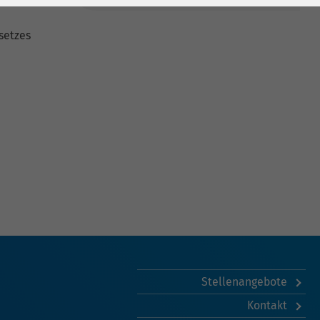
setzes
Stellenangebote
Kontakt