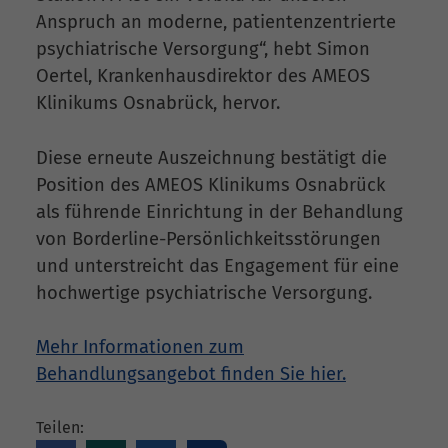
Anspruch an moderne, patientenzentrierte
psychiatrische Versorgung“, hebt Simon
Oertel, Krankenhausdirektor des AMEOS
Klinikums Osnabrück, hervor.
Diese erneute Auszeichnung bestätigt die
Position des AMEOS Klinikums Osnabrück
als führende Einrichtung in der Behandlung
von Borderline-Persönlichkeitsstörungen
und unterstreicht das Engagement für eine
hochwertige psychiatrische Versorgung.
Mehr Informationen zum
Behandlungsangebot finden Sie hier.
Teilen: