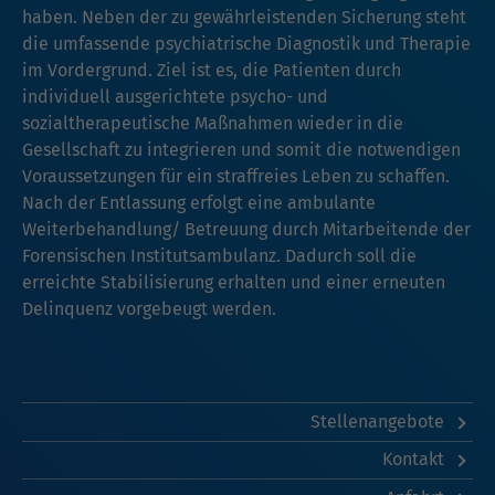
haben. Neben der zu gewährleistenden Sicherung steht
die umfassende psychiatrische Diagnostik und Therapie
im Vordergrund. Ziel ist es, die Patienten durch
individuell ausgerichtete psycho- und
sozialtherapeutische Maßnahmen wieder in die
Gesellschaft zu integrieren und somit die notwendigen
Voraussetzungen für ein straffreies Leben zu schaffen.
Nach der Entlassung erfolgt eine ambulante
Weiterbehandlung/ Betreuung durch Mitarbeitende der
Forensischen Institutsambulanz. Dadurch soll die
erreichte Stabilisierung erhalten und einer erneuten
Delinquenz vorgebeugt werden.
Stellenangebote
Kontakt