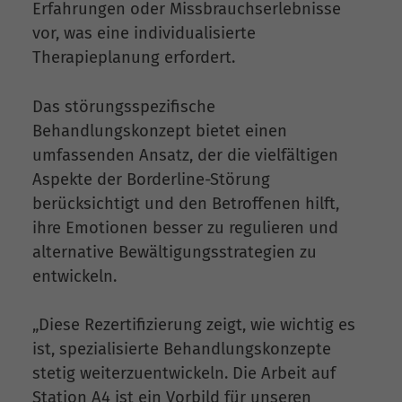
Erfahrungen oder Missbrauchserlebnisse
vor, was eine individualisierte
Therapieplanung erfordert.
Das störungsspezifische
Behandlungskonzept bietet einen
umfassenden Ansatz, der die vielfältigen
Aspekte der Borderline-Störung
berücksichtigt und den Betroffenen hilft,
ihre Emotionen besser zu regulieren und
alternative Bewältigungsstrategien zu
entwickeln.
„Diese Rezertifizierung zeigt, wie wichtig es
ist, spezialisierte Behandlungskonzepte
stetig weiterzuentwickeln. Die Arbeit auf
Station A4 ist ein Vorbild für unseren