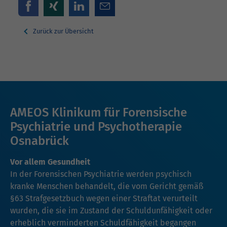
Zurück zur Übersicht
AMEOS Klinikum für Forensische
Psychiatrie und Psychotherapie
Osnabrück
Vor allem Gesundheit
In der Forensischen Psychiatrie werden psychisch
kranke Menschen behandelt, die vom Gericht gemäß
§63 Strafgesetzbuch wegen einer Straftat verurteilt
wurden, die sie im Zustand der Schuldunfähigkeit oder
erheblich verminderten Schuldfähigkeit begangen