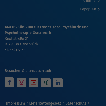
Anfahrt
Lageplan
AMEOS Klinikum für Forensische Psychiatrie und
Psychotherapie Osnabrück
Knollstraße 31
D-49088 Osnabrück
+49 541 313 0
Besuchen Sie uns auch auf:
Impressum
Lieferkettengesetz
Datenschutz