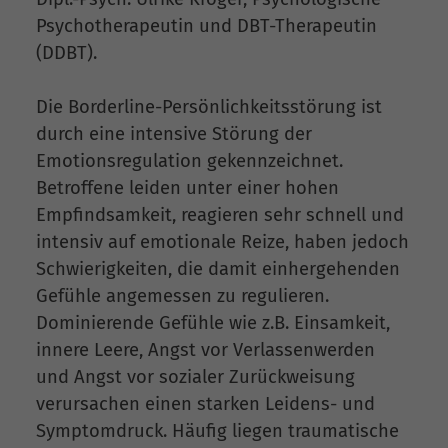
Psychotherapeutin und DBT-Therapeutin
(DDBT).
Die Borderline-Persönlichkeitsstörung ist
durch eine intensive Störung der
Emotionsregulation gekennzeichnet.
Betroffene leiden unter einer hohen
Empfindsamkeit, reagieren sehr schnell und
intensiv auf emotionale Reize, haben jedoch
Schwierigkeiten, die damit einhergehenden
Gefühle angemessen zu regulieren.
Dominierende Gefühle wie z.B. Einsamkeit,
innere Leere, Angst vor Verlassenwerden
und Angst vor sozialer Zurückweisung
verursachen einen starken Leidens- und
Symptomdruck. Häufig liegen traumatische