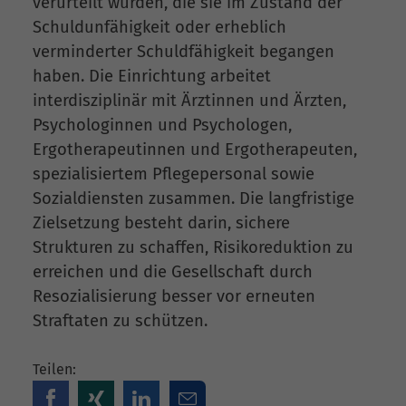
verurteilt wurden, die sie im Zustand der
Schuldunfähigkeit oder erheblich
verminderter Schuldfähigkeit begangen
haben. Die Einrichtung arbeitet
interdisziplinär mit Ärztinnen und Ärzten,
Psychologinnen und Psychologen,
Ergotherapeutinnen und Ergotherapeuten,
spezialisiertem Pflegepersonal sowie
Sozialdiensten zusammen. Die langfristige
Zielsetzung besteht darin, sichere
Strukturen zu schaffen, Risikoreduktion zu
erreichen und die Gesellschaft durch
Resozialisierung besser vor erneuten
Straftaten zu schützen.
Teilen: