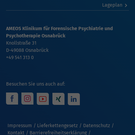
Lageplan
AMEOS Klinikum für Forensische Psychiatrie und
Psychotherapie Osnabrück
Knollstraße 31
D-49088 Osnabrück
+49 541 313 0
Besuchen Sie uns auch auf:
Impressum
Lieferkettengesetz
Datenschutz
Kontakt
Barrierefreiheitserklärung