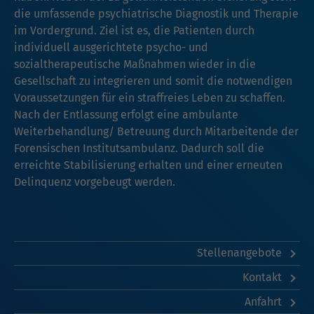
die umfassende psychiatrische Diagnostik und Therapie
im Vordergrund. Ziel ist es, die Patienten durch
individuell ausgerichtete psycho- und
sozialtherapeutische Maßnahmen wieder in die
Gesellschaft zu integrieren und somit die notwendigen
Voraussetzungen für ein straffreies Leben zu schaffen.
Nach der Entlassung erfolgt eine ambulante
Weiterbehandlung/ Betreuung durch Mitarbeitende der
Forensischen Institutsambulanz. Dadurch soll die
erreichte Stabilisierung erhalten und einer erneuten
Delinquenz vorgebeugt werden.
Stellenangebote
Kontakt
Anfahrt