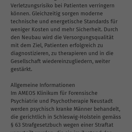
Verletzungsrisiko bei Patienten verringern
können. Gleichzeitig sorgen moderne
technische und energetische Standards für
weniger Kosten und mehr Sicherheit. Durch
den Neubau wird die Versorgungsqualität
mit dem Ziel, Patienten erfolgreich zu
diagnostizieren, zu therapieren und in die
Gesellschaft wiedereinzugliedern, weiter
gestärkt.
Allgemeine Informationen
Im AMEOS Klinikum für Forensische
Psychiatrie und Psychotherapie Neustadt
werden psychisch kranke Männer behandelt,
die gerichtlich in Schleswig-Holstein gemäss
§ 63 Strafgesetzbuch wegen einer Straftat