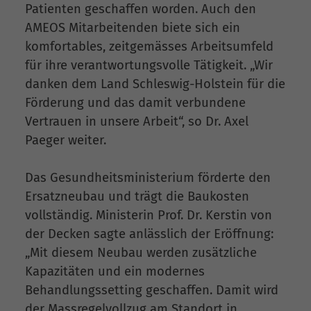
Patienten geschaffen worden. Auch den
AMEOS Mitarbeitenden biete sich ein
komfortables, zeitgemässes Arbeitsumfeld
für ihre verantwortungsvolle Tätigkeit. „Wir
danken dem Land Schleswig-Holstein für die
Förderung und das damit verbundene
Vertrauen in unsere Arbeit“, so Dr. Axel
Paeger weiter.
Das Gesundheitsministerium förderte den
Ersatzneubau und trägt die Baukosten
vollständig. Ministerin Prof. Dr. Kerstin von
der Decken sagte anlässlich der Eröffnung:
„Mit diesem Neubau werden zusätzliche
Kapazitäten und ein modernes
Behandlungssetting geschaffen. Damit wird
der Massregelvollzug am Standort in