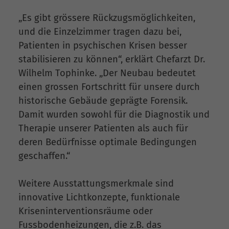
„Es gibt grössere Rückzugsmöglichkeiten,
und die Einzelzimmer tragen dazu bei,
Patienten in psychischen Krisen besser
stabilisieren zu können“, erklärt Chefarzt Dr.
Wilhelm Tophinke. „Der Neubau bedeutet
einen grossen Fortschritt für unsere durch
historische Gebäude geprägte Forensik.
Damit wurden sowohl für die Diagnostik und
Therapie unserer Patienten als auch für
deren Bedürfnisse optimale Bedingungen
geschaffen.“
Weitere Ausstattungsmerkmale sind
innovative Lichtkonzepte, funktionale
Kriseninterventionsräume oder
Fussbodenheizungen, die z.B. das