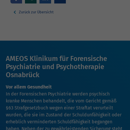
Zurück zur Übersicht
AMEOS Klinikum für Forensische
Psychiatrie und Psychotherapie
Osnabrück
Vor allem Gesundheit
In der Forensischen Psychiatrie werden psychisch
kranke Menschen behandelt, die vom Gericht gemäß
§63 Strafgesetzbuch wegen einer Straftat verurteilt
wurden, die sie im Zustand der Schuldunfähigkeit oder
erheblich verminderten Schuldfähigkeit begangen
haben. Neben der zu gewährleistenden Sicherung steht