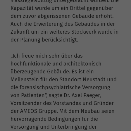
Massregelvollzug untergebracht wurden. Die
Kapazität wurde um ein Drittel gegenüber
dem zuvor abgerissenen Gebäude erhöht.
Auch die Erweiterung des Gebäudes in der
Zukunft um ein weiteres Stockwerk wurde in
der Planung berücksichtigt.
„Ich freue mich sehr über das
hochfunktionale und architektonisch
überzeugende Gebäude. Es ist ein
Meilenstein für den Standort Neustadt und
die forensischpsychiatrische Versorgung
von Patienten“, sagte Dr. Axel Paeger,
Vorsitzender des Vorstandes und Gründer
der AMEOS Gruppe. Mit dem Neubau seien
hervorragende Bedingungen für die
Versorgung und Unterbringung der