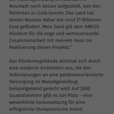
Neustadt noch besser aufgestellt, was den
Patienten zu Gute kommt. Das Land hat
diesen Neubau daher mit rund 21 Millionen
Euro gefördert. Mein Dank gilt dem AMEOS
Klinikum für die enge und vertrauensvolle
Zusammenarbeit mit meinem Haus zur
Realisierung dieses Projekts.“
Das Klinikumsgebäude zeichnet sich durch
eine moderne Architektur aus, die den
Anforderungen an eine patientenorientierte
Versorgung im Massregelvollzug
beispielgebend gerecht wird. Auf 2800
Quadratmetern gibt es viel Platz – eine
wesentliche Voraussetzung für eine
erfolgreiche therapeutische Arbeit.