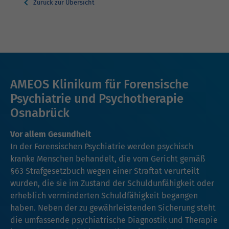
Zurück zur Übersicht
AMEOS Klinikum für Forensische
Psychiatrie und Psychotherapie
Osnabrück
Vor allem Gesundheit
In der Forensischen Psychiatrie werden psychisch
kranke Menschen behandelt, die vom Gericht gemäß
§63 Strafgesetzbuch wegen einer Straftat verurteilt
wurden, die sie im Zustand der Schuldunfähigkeit oder
erheblich verminderten Schuldfähigkeit begangen
haben. Neben der zu gewährleistenden Sicherung steht
die umfassende psychiatrische Diagnostik und Therapie