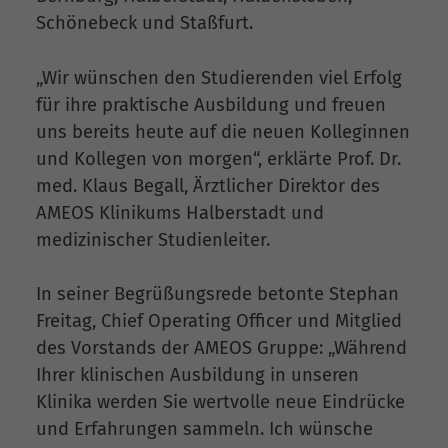
Schönebeck und Staßfurt.
„Wir wünschen den Studierenden viel Erfolg
für ihre praktische Ausbildung und freuen
uns bereits heute auf die neuen Kolleginnen
und Kollegen von morgen“, erklärte Prof. Dr.
med. Klaus Begall, Ärztlicher Direktor des
AMEOS Klinikums Halberstadt und
medizinischer Studienleiter.
In seiner Begrüßungsrede betonte Stephan
Freitag, Chief Operating Officer und Mitglied
des Vorstands der AMEOS Gruppe: „Während
Ihrer klinischen Ausbildung in unseren
Klinika werden Sie wertvolle neue Eindrücke
und Erfahrungen sammeln. Ich wünsche