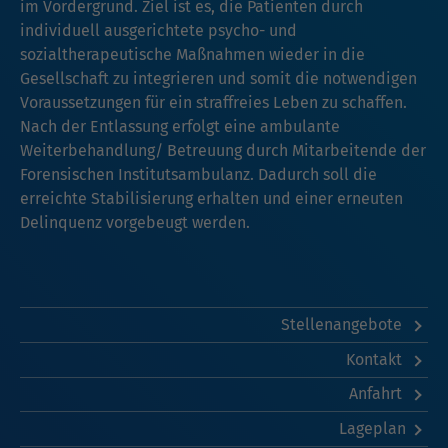
im Vordergrund. Ziel ist es, die Patienten durch
individuell ausgerichtete psycho- und
sozialtherapeutische Maßnahmen wieder in die
Gesellschaft zu integrieren und somit die notwendigen
Voraussetzungen für ein straffreies Leben zu schaffen.
Nach der Entlassung erfolgt eine ambulante
Weiterbehandlung/ Betreuung durch Mitarbeitende der
Forensischen Institutsambulanz. Dadurch soll die
erreichte Stabilisierung erhalten und einer erneuten
Delinquenz vorgebeugt werden.
Stellenangebote
Kontakt
Anfahrt
Lageplan