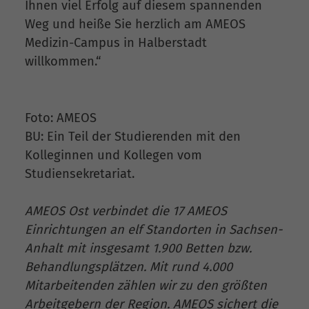
Ihnen viel Erfolg auf diesem spannenden
Weg und heiße Sie herzlich am AMEOS
Medizin-Campus in Halberstadt
willkommen.“
Foto: AMEOS
BU: Ein Teil der Studierenden mit den
Kolleginnen und Kollegen vom
Studiensekretariat.
AMEOS Ost verbindet die 17 AMEOS
Einrichtungen an elf Standorten in Sachsen-
Anhalt mit insgesamt 1.900 Betten bzw.
Behandlungsplätzen. Mit rund 4.000
Mitarbeitenden zählen wir zu den größten
Arbeitgebern der Region. AMEOS sichert die