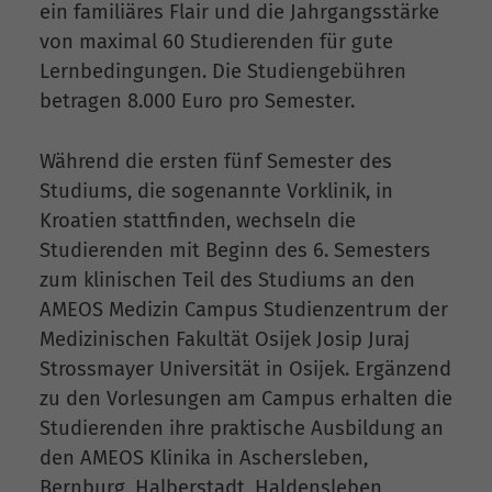
ein familiäres Flair und die Jahrgangsstärke
von maximal 60 Studierenden für gute
Lernbedingungen. Die Studiengebühren
betragen 8.000 Euro pro Semester.
Während die ersten fünf Semester des
Studiums, die sogenannte Vorklinik, in
Kroatien stattfinden, wechseln die
Studierenden mit Beginn des 6. Semesters
zum klinischen Teil des Studiums an den
AMEOS Medizin Campus Studienzentrum der
Medizinischen Fakultät Osijek Josip Juraj
Strossmayer Universität in Osijek. Ergänzend
zu den Vorlesungen am Campus erhalten die
Studierenden ihre praktische Ausbildung an
den AMEOS Klinika in Aschersleben,
Bernburg, Halberstadt, Haldensleben,