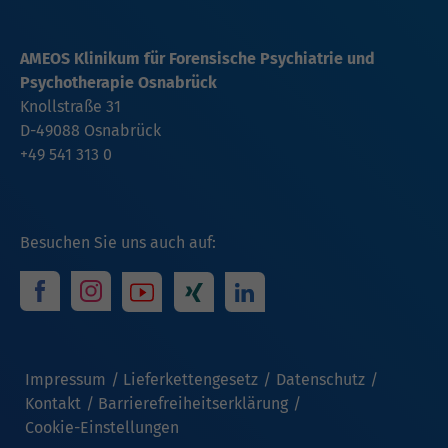
AMEOS Klinikum für Forensische Psychiatrie und
Psychotherapie Osnabrück
Knollstraße 31
D-49088 Osnabrück
+49 541 313 0
Besuchen Sie uns auch auf:
Impressum
Lieferkettengesetz
Datenschutz
Kontakt
Barrierefreiheitserklärung
Cookie-Einstellungen