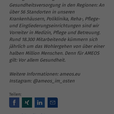
Gesundheitsversorgung in den Regionen: An
über 56 Standorten in unseren
Krankenhäusern, Poliklinika, Reha-, Pflege-
und Eingliederungseinrichtungen sind wir
Vorreiter in Medizin, Pflege und Betreuung.
Rund 18.300 Mitarbeitende kümmern sich
jährlich um das Wohlergehen von über einer
halben Million Menschen. Denn für AMEOS
gilt: Vor allem Gesundheit.
Weitere Informationen: ameos.eu
Instagram: @ameos_im_osten
Teilen: