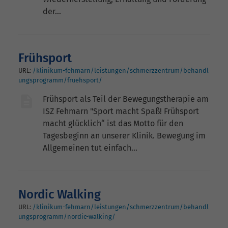
der…
Frühsport
URL:
/klinikum-fehmarn/leistungen/schmerzzentrum/behandl
ungsprogramm/fruehsport/
Frühsport als Teil der Bewegungstherapie am
ISZ Fehmarn "Sport macht Spaß! Frühsport
macht glücklich“ ist das Motto für den
Tagesbeginn an unserer Klinik. Bewegung im
Allgemeinen tut einfach…
Nordic Walking
URL:
/klinikum-fehmarn/leistungen/schmerzzentrum/behandl
ungsprogramm/nordic-walking/