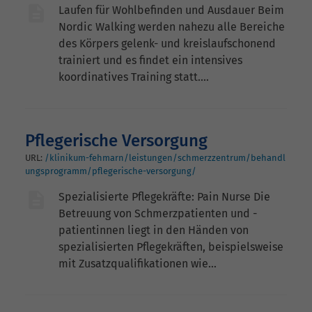
Laufen für Wohlbefinden und Ausdauer Beim
Nordic Walking werden nahezu alle Bereiche
des Körpers gelenk- und kreislaufschonend
trainiert und es findet ein intensives
koordinatives Training statt.…
Pflegerische Versorgung
URL:
/klinikum-fehmarn/leistungen/schmerzzentrum/behandl
ungsprogramm/pflegerische-versorgung/
Spezialisierte Pflegekräfte: Pain Nurse Die
Betreuung von Schmerzpatienten und -
patientinnen liegt in den Händen von
spezialisierten Pflegekräften, beispielsweise
mit Zusatzqualifikationen wie…