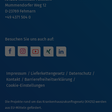
Mummendorfer Weg 12
D-23769 Fehmarn
+49 4371 504 0
Besuchen Sie uns auch auf:
Impressum
Lieferkettengesetz
Datenschutz
Kontakt
Barrierefreiheitserklärung
Cookie-Einstellungen
Die Projekte rund um das Krankenhauszukunftsgesetz (KHZG) werden
aus EU-Mitteln gefördert.