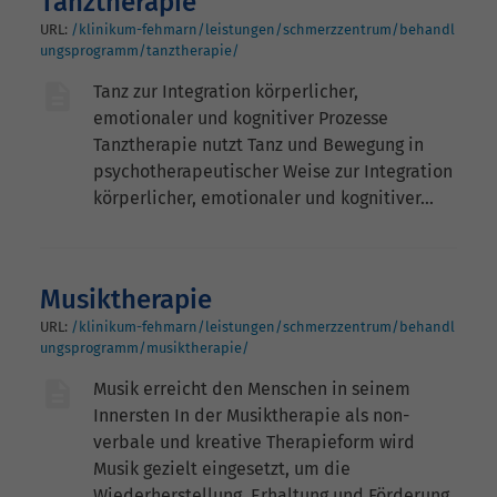
Tanztherapie
URL:
/klinikum-fehmarn/leistungen/schmerzzentrum/behandl
ungsprogramm/tanztherapie/
Tanz zur Integration körperlicher,
emotionaler und kognitiver Prozesse
Tanztherapie nutzt Tanz und Bewegung in
psychotherapeutischer Weise zur Integration
körperlicher, emotionaler und kognitiver…
Musiktherapie
URL:
/klinikum-fehmarn/leistungen/schmerzzentrum/behandl
ungsprogramm/musiktherapie/
Musik erreicht den Menschen in seinem
Innersten In der Musiktherapie als non-
verbale und kreative Therapieform wird
Musik gezielt eingesetzt, um die
Wiederherstellung, Erhaltung und Förderung