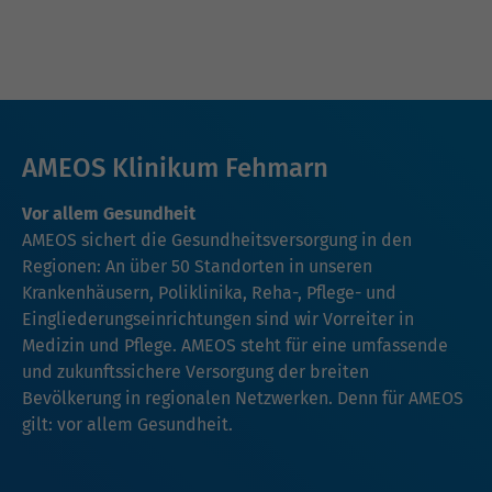
AMEOS Klinikum Fehmarn
Vor allem Gesundheit
AMEOS sichert die Gesundheitsversorgung in den
Regionen: An über 50 Standorten in unseren
Krankenhäusern, Poliklinika, Reha-, Pflege- und
Eingliederungseinrichtungen sind wir Vorreiter in
Medizin und Pflege. AMEOS steht für eine umfassende
und zukunftssichere Versorgung der breiten
Bevölkerung in regionalen Netzwerken. Denn für AMEOS
gilt: vor allem Gesundheit.