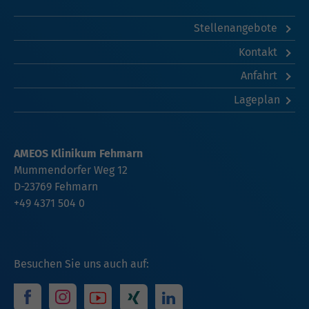
Stellenangebote
Kontakt
Anfahrt
Lageplan
AMEOS Klinikum Fehmarn
Mummendorfer Weg 12
D-23769 Fehmarn
+49 4371 504 0
Besuchen Sie uns auch auf: