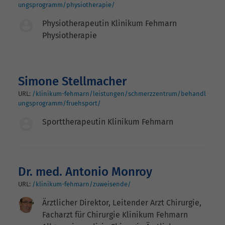
ungsprogramm/physiotherapie/
Physiotherapeutin Klinikum Fehmarn
Physiotherapie
Simone Stellmacher
URL:
/klinikum-fehmarn/leistungen/schmerzzentrum/behandl
ungsprogramm/fruehsport/
Sporttherapeutin Klinikum Fehmarn
Dr. med. Antonio Monroy
URL:
/klinikum-fehmarn/zuweisende/
Ärztlicher Direktor, Leitender Arzt Chirurgie,
Facharzt für Chirurgie Klinikum Fehmarn