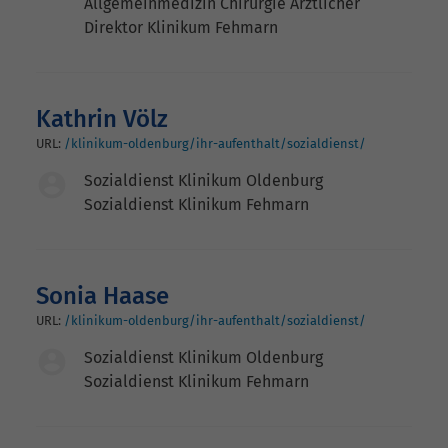
Allgemeinmedizin Chirurgie Ärztlicher
Direktor Klinikum Fehmarn
Kathrin Völz
URL:
/klinikum-oldenburg/ihr-aufenthalt/sozialdienst/
Sozialdienst Klinikum Oldenburg
Sozialdienst Klinikum Fehmarn
Sonia Haase
URL:
/klinikum-oldenburg/ihr-aufenthalt/sozialdienst/
Sozialdienst Klinikum Oldenburg
Sozialdienst Klinikum Fehmarn