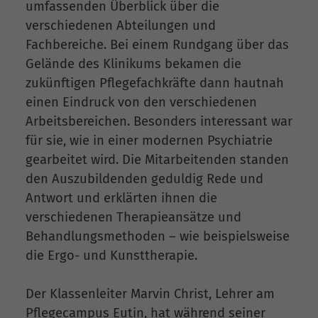
umfassenden Überblick über die
verschiedenen Abteilungen und
Fachbereiche. Bei einem Rundgang über das
Gelände des Klinikums bekamen die
zukünftigen Pflegefachkräfte dann hautnah
einen Eindruck von den verschiedenen
Arbeitsbereichen. Besonders interessant war
für sie, wie in einer modernen Psychiatrie
gearbeitet wird. Die Mitarbeitenden standen
den Auszubildenden geduldig Rede und
Antwort und erklärten ihnen die
verschiedenen Therapieansätze und
Behandlungsmethoden – wie beispielsweise
die Ergo- und Kunsttherapie.
Der Klassenleiter Marvin Christ, Lehrer am
Pflegecampus Eutin, hat während seiner