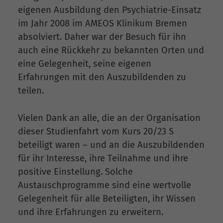
eigenen Ausbildung den Psychiatrie-Einsatz
im Jahr 2008 im AMEOS Klinikum Bremen
absolviert. Daher war der Besuch für ihn
auch eine Rückkehr zu bekannten Orten und
eine Gelegenheit, seine eigenen
Erfahrungen mit den Auszubildenden zu
teilen.
Vielen Dank an alle, die an der Organisation
dieser Studienfahrt vom Kurs 20/23 S
beteiligt waren – und an die Auszubildenden
für ihr Interesse, ihre Teilnahme und ihre
positive Einstellung. Solche
Austauschprogramme sind eine wertvolle
Gelegenheit für alle Beteiligten, ihr Wissen
und ihre Erfahrungen zu erweitern.