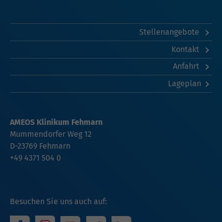
Stellenangebote
Kontakt
Anfahrt
Lageplan
AMEOS Klinikum Fehmarn
Mummendorfer Weg 12
D-23769 Fehmarn
+49 4371 504 0
Besuchen Sie uns auch auf: