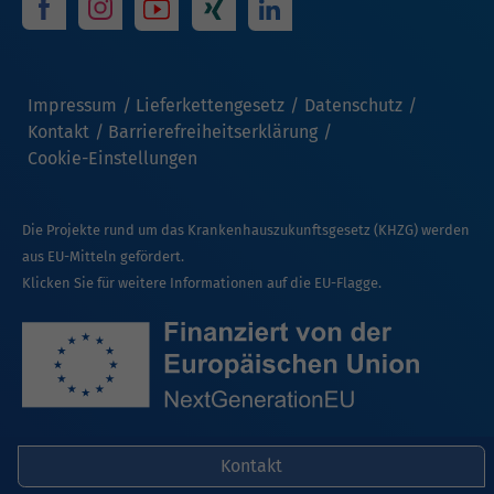
Impressum
Lieferkettengesetz
Datenschutz
Kontakt
Barrierefreiheitserklärung
Cookie-Einstellungen
Die Projekte rund um das Krankenhauszukunftsgesetz (KHZG) werden
aus EU-Mitteln gefördert.
Klicken Sie für weitere Informationen auf die EU-Flagge.
Kontakt