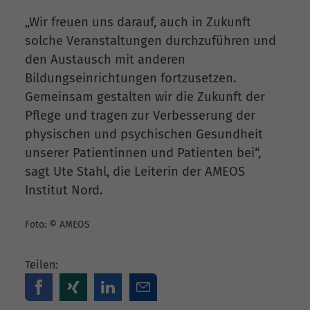
„Wir freuen uns darauf, auch in Zukunft
solche Veranstaltungen durchzuführen und
den Austausch mit anderen
Bildungseinrichtungen fortzusetzen.
Gemeinsam gestalten wir die Zukunft der
Pflege und tragen zur Verbesserung der
physischen und psychischen Gesundheit
unserer Patientinnen und Patienten bei“,
sagt Ute Stahl, die Leiterin der AMEOS
Institut Nord.
Foto: © AMEOS
Teilen: