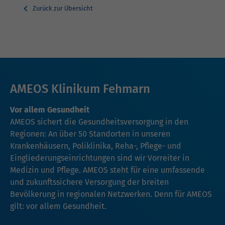
Zurück zur Übersicht
AMEOS Klinikum Fehmarn
Vor allem Gesundheit
AMEOS sichert die Gesundheitsversorgung in den
Regionen: An über 50 Standorten in unseren
Krankenhäusern, Poliklinika, Reha-, Pflege- und
Eingliederungseinrichtungen sind wir Vorreiter in
Medizin und Pflege. AMEOS steht für eine umfassende
und zukunftssichere Versorgung der breiten
Bevölkerung in regionalen Netzwerken. Denn für AMEOS
gilt: vor allem Gesundheit.