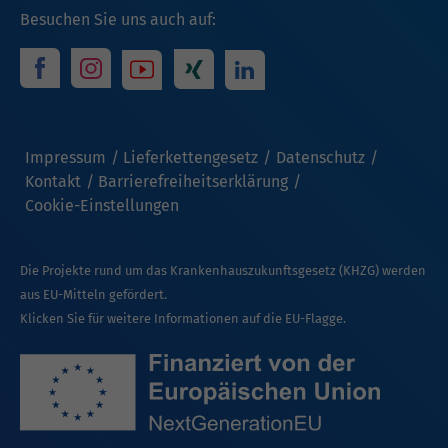
Besuchen Sie uns auch auf:
Impressum
Lieferkettengesetz
Datenschutz
Kontakt
Barrierefreiheitserklärung
Cookie-Einstellungen
Die Projekte rund um das Krankenhauszukunftsgesetz (KHZG) werden
aus EU-Mitteln gefördert.
Klicken Sie für weitere Informationen auf die EU-Flagge.