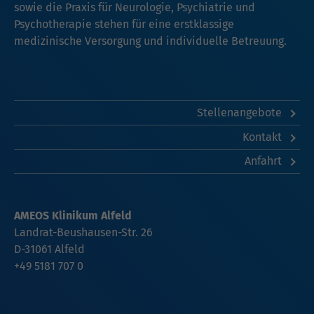
sowie die Praxis für Neurologie, Psychiatrie und
Psychotherapie stehen für eine erstklassige
medizinische Versorgung und individuelle Betreuung.
Stellenangebote
Kontakt
Anfahrt
AMEOS Klinikum Alfeld
Landrat-Beushausen-Str. 26
D-31061 Alfeld
+49 5181 707 0