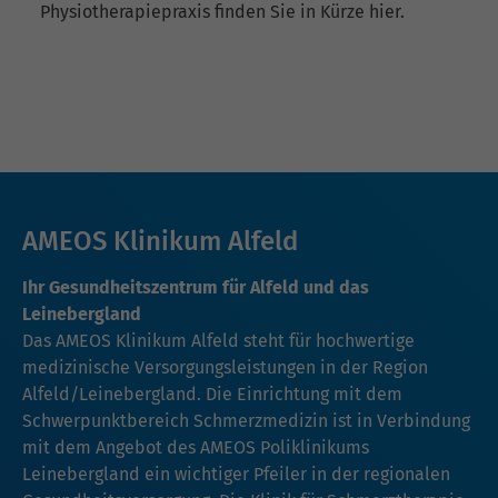
Physiotherapiepraxis finden Sie in Kürze hier.
AMEOS Klinikum Alfeld
Ihr Gesundheitszentrum für Alfeld und das
Leinebergland
Das AMEOS Klinikum Alfeld steht für hochwertige
medizinische Versorgungsleistungen in der Region
Alfeld/Leinebergland. Die Einrichtung mit dem
Schwerpunktbereich Schmerzmedizin ist in Verbindung
mit dem Angebot des AMEOS Poliklinikums
Leinebergland ein wichtiger Pfeiler in der regionalen