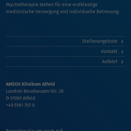
Psychotherapie stehen für eine erstklassige
medizinische Versorgung und individuelle Betreuung.
Stellenangebote
Kontakt
Anfahrt
AMEOS Klinikum Alfeld
Landrat-Beushausen-Str. 26
D-31061 Alfeld
+49 5181 707 0
Besuchen Sie uns auch auf: