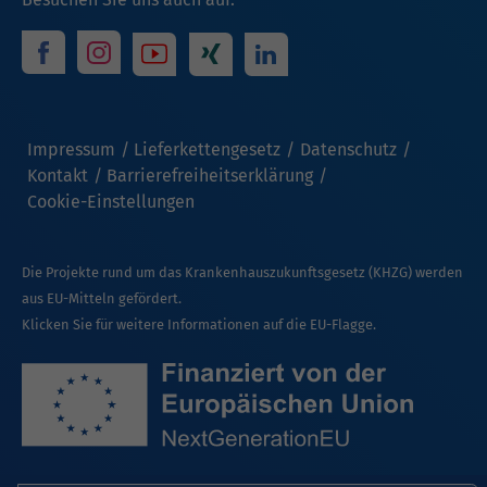
Impressum
Lieferkettengesetz
Datenschutz
Kontakt
Barrierefreiheitserklärung
Cookie-Einstellungen
Die Projekte rund um das Krankenhauszukunftsgesetz (KHZG) werden
aus EU-Mitteln gefördert.
Klicken Sie für weitere Informationen auf die EU-Flagge.