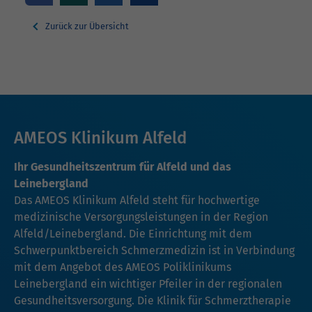
Zurück zur Übersicht
AMEOS Klinikum Alfeld
Ihr Gesundheitszentrum für Alfeld und das
Leinebergland
Das AMEOS Klinikum Alfeld steht für hochwertige
medizinische Versorgungsleistungen in der Region
Alfeld/Leinebergland. Die Einrichtung mit dem
Schwerpunktbereich Schmerzmedizin ist in Verbindung
mit dem Angebot des AMEOS Poliklinikums
Leinebergland ein wichtiger Pfeiler in der regionalen
Gesundheitsversorgung. Die Klinik für Schmerztherapie