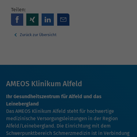
Teilen:
Zurück zur Übersicht
AMEOS Klinikum Alfeld
Ihr Gesundheitszentrum für Alfeld und das
Leinebergland
Das AMEOS Klinikum Alfeld steht für hochwertige
medizinische Versorgungsleistungen in der Region
Alfeld/Leinebergland. Die Einrichtung mit dem
Schwerpunktbereich Schmerzmedizin ist in Verbindung