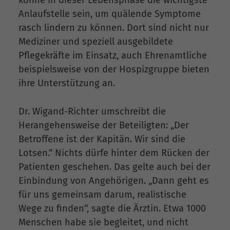
könne in dieser Lebensphase die wichtigste
Anlaufstelle sein, um quälende Symptome
rasch lindern zu können. Dort sind nicht nur
Mediziner und speziell ausgebildete
Pflegekräfte im Einsatz, auch Ehrenamtliche
beispielsweise von der Hospizgruppe bieten
ihre Unterstützung an.
Dr. Wigand-Richter umschreibt die
Herangehensweise der Beteiligten: „Der
Betroffene ist der Kapitän. Wir sind die
Lotsen.“ Nichts dürfe hinter dem Rücken der
Patienten geschehen. Das gelte auch bei der
Einbindung von Angehörigen. „Dann geht es
für uns gemeinsam darum, realistische
Wege zu finden“, sagte die Ärztin. Etwa 1000
Menschen habe sie begleitet, und nicht