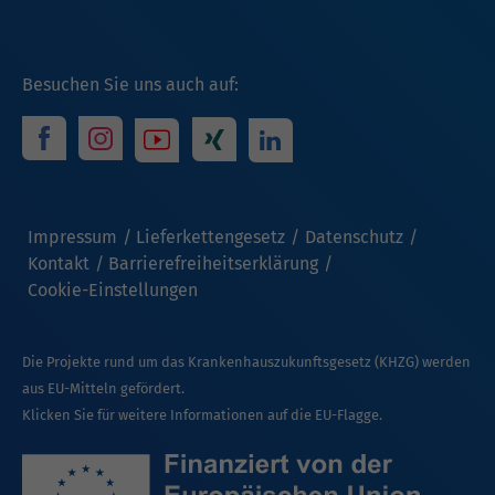
Besuchen Sie uns auch auf:
Impressum
Lieferkettengesetz
Datenschutz
Kontakt
Barrierefreiheitserklärung
Cookie-Einstellungen
Die Projekte rund um das Krankenhauszukunftsgesetz (KHZG) werden
aus EU-Mitteln gefördert.
Klicken Sie für weitere Informationen auf die EU-Flagge.