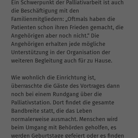
Ein Schwerpunkt der Palliativarbeit ist auch
die Beschäftigung mit den
Familienmitgliedern: „Oftmals haben die
Patienten schon ihren Frieden gemacht, die
Angehörigen aber noch nicht.“ Die
Angehörigen erhalten jede mögliche
Unterstützung in der Organisation der
weiteren Begleitung auch für zu Hause.
Wie wohnlich die Einrichtung ist,
überraschte die Gäste des Vortrages dann
noch bei einem Rundgang über die
Palliativstation. Dort findet die gesamte
Bandbreite statt, die das Leben
normalerweise ausmacht. Menschen wird
beim Umgang mit Behörden geholfen, es
werden Geburtstage gefeiert oder es finden