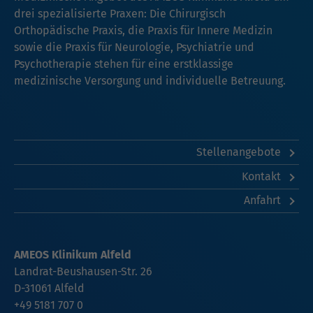
drei spezialisierte Praxen: Die Chirurgisch
Orthopädische Praxis, die Praxis für Innere Medizin
sowie die Praxis für Neurologie, Psychiatrie und
Psychotherapie stehen für eine erstklassige
medizinische Versorgung und individuelle Betreuung.
Stellenangebote
Kontakt
Anfahrt
AMEOS Klinikum Alfeld
Landrat-Beushausen-Str. 26
D-31061 Alfeld
+49 5181 707 0