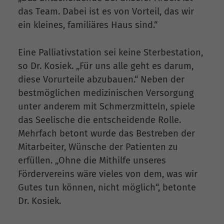
das Team. Dabei ist es von Vorteil, das wir
ein kleines, familiäres Haus sind.“
Eine Palliativstation sei keine Sterbestation,
so Dr. Kosiek. „Für uns alle geht es darum,
diese Vorurteile abzubauen.“ Neben der
bestmöglichen medizinischen Versorgung
unter anderem mit Schmerzmitteln, spiele
das Seelische die entscheidende Rolle.
Mehrfach betont wurde das Bestreben der
Mitarbeiter, Wünsche der Patienten zu
erfüllen. „Ohne die Mithilfe unseres
Fördervereins wäre vieles von dem, was wir
Gutes tun können, nicht möglich“, betonte
Dr. Kosiek.