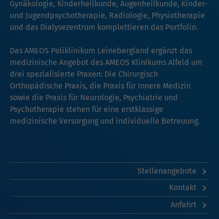
Gynäkologie, Kinderheilkunde, Augenheilkunde, Kinder-
und Jugendpsychotherapie, Radiologie, Physiotherapie
und das Dialysezentrum komplettieren das Portfolio.
Das AMEOS Poliklinikum Leinebergland ergänzt das
medizinische Angebot des AMEOS Klinikums Alfeld um
drei spezialisierte Praxen: Die Chirurgisch
Orthopädische Praxis, die Praxis für Innere Medizin
sowie die Praxis für Neurologie, Psychiatrie und
Psychotherapie stehen für eine erstklassige
medizinische Versorgung und individuelle Betreuung.
Stellenangebote
Kontakt
Anfahrt