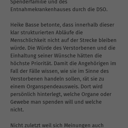
Spenderfamilie und des
Entnahmekrankenhauses durch die DSO.
Heike Basse betonte, dass innerhalb dieser
klar strukturierten Abläufe die
Menschlichkeit nicht auf der Strecke bleiben
würde. Die Würde des Verstorbenen und die
Einhaltung seiner Wünsche hätten die
höchste Priorität. Damit die Angehörigen im
Fall der Fälle wissen, wie sie im Sinne des
Verstorbenen handeln sollen, rät sie zu
einem Organspendeausweis. Dort wird
persönlich hinterlegt, welche Organe oder
Gewebe man spenden will und welche
nicht.
Nicht zuletzt weil sich Meinungen auch