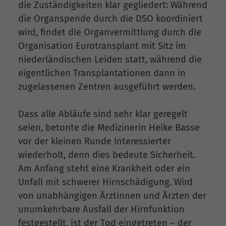
die Zuständigkeiten klar gegliedert: Während
die Organspende durch die DSO koordiniert
wird, findet die Organvermittlung durch die
Organisation Eurotransplant mit Sitz im
niederländischen Leiden statt, während die
eigentlichen Transplantationen dann in
zugelassenen Zentren ausgeführt werden.
Dass alle Abläufe sind sehr klar geregelt
seien, betonte die Medizinerin Heike Basse
vor der kleinen Runde Interessierter
wiederholt, denn dies bedeute Sicherheit.
Am Anfang steht eine Krankheit oder ein
Unfall mit schwerer Hirnschädigung. Wird
von unabhängigen Ärztinnen und Ärzten der
unumkehrbare Ausfall der Hirnfunktion
festgestellt, ist der Tod eingetreten – der