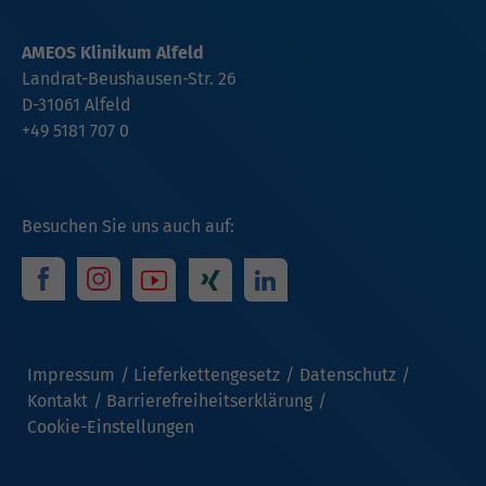
AMEOS Klinikum Alfeld
Landrat-Beushausen-Str. 26
D-31061 Alfeld
+49 5181 707 0
Besuchen Sie uns auch auf:
Impressum
Lieferkettengesetz
Datenschutz
Kontakt
Barrierefreiheitserklärung
Cookie-Einstellungen