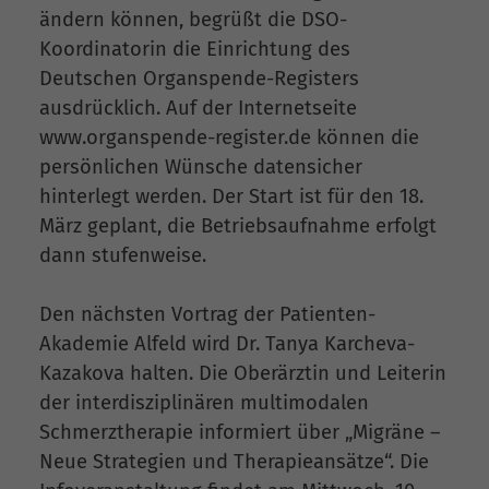
ändern können, begrüßt die DSO-
Koordinatorin die Einrichtung des
Deutschen Organspende-Registers
ausdrücklich. Auf der Internetseite
www.organspende-register.de können die
persönlichen Wünsche datensicher
hinterlegt werden. Der Start ist für den 18.
März geplant, die Betriebsaufnahme erfolgt
dann stufenweise.
Den nächsten Vortrag der Patienten-
Akademie Alfeld wird Dr. Tanya Karcheva-
Kazakova halten. Die Oberärztin und Leiterin
der interdisziplinären multimodalen
Schmerztherapie informiert über „Migräne –
Neue Strategien und Therapieansätze“. Die