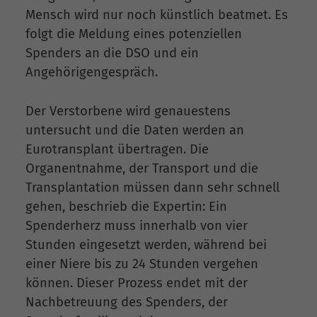
Mensch wird nur noch künstlich beatmet. Es
folgt die Meldung eines potenziellen
Spenders an die DSO und ein
Angehörigengespräch.
Der Verstorbene wird genauestens
untersucht und die Daten werden an
Eurotransplant übertragen. Die
Organentnahme, der Transport und die
Transplantation müssen dann sehr schnell
gehen, beschrieb die Expertin: Ein
Spenderherz muss innerhalb von vier
Stunden eingesetzt werden, während bei
einer Niere bis zu 24 Stunden vergehen
können. Dieser Prozess endet mit der
Nachbetreuung des Spenders, der