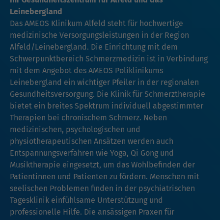
Leinebergland
Das AMEOS Klinikum Alfeld steht für hochwertige
medizinische Versorgungsleistungen in der Region
Alfeld/Leinebergland. Die Einrichtung mit dem
Schwerpunktbereich Schmerzmedizin ist in Verbindung
mit dem Angebot des AMEOS Poliklinikums
Leinebergland ein wichtiger Pfeiler in der regionalen
Gesundheitsversorgung. Die Klinik für Schmerztherapie
bietet ein breites Spektrum individuell abgestimmter
Therapien bei chronischem Schmerz. Neben
medizinischen, psychologischen und
physiotherapeutischen Ansätzen werden auch
Entspannungsverfahren wie Yoga, Qi Gong und
Musiktherapie eingesetzt, um das Wohlbefinden der
Patientinnen und Patienten zu fördern. Menschen mit
seelischen Problemen finden in der psychiatrischen
Tagesklinik einfühlsame Unterstützung und
professionelle Hilfe. Die ansässigen Praxen für