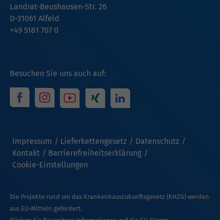
Landrat-Beushausen-Str. 26
D-31061 Alfeld
+49 5181 707 0
Besuchen Sie uns auch auf:
Impressum
Lieferkettengesetz
Datenschutz
Kontakt
Barrierefreiheitserklärung
Cookie-Einstellungen
Die Projekte rund um das Krankenhauszukunftsgesetz (KHZG) werden
aus EU-Mitteln gefördert.