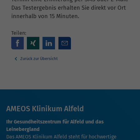
Das Testergebnis erhalten Sie direkt vor Ort
innerhalb von 15 Minuten.
Teilen:
Zurück zur Übersicht
AMEOS Klinikum Alfeld
Ihr Gesundheitszentrum für Alfeld und das
Leinebergland
Das AMEOS Klinikum Alfeld steht für hochwertige