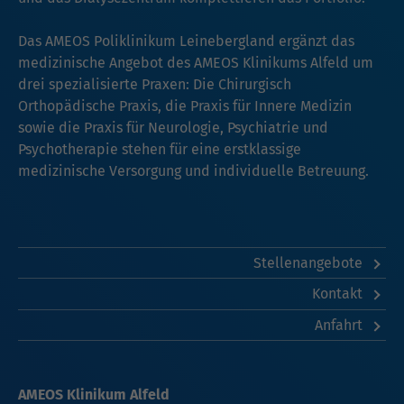
Das AMEOS Poliklinikum Leinebergland ergänzt das
medizinische Angebot des AMEOS Klinikums Alfeld um
drei spezialisierte Praxen: Die Chirurgisch
Orthopädische Praxis, die Praxis für Innere Medizin
sowie die Praxis für Neurologie, Psychiatrie und
Psychotherapie stehen für eine erstklassige
medizinische Versorgung und individuelle Betreuung.
Stellenangebote
Kontakt
Anfahrt
AMEOS Klinikum Alfeld