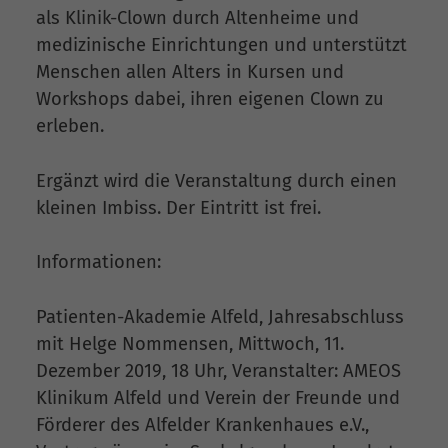
als Klinik-Clown durch Altenheime und
medizinische Einrichtungen und unterstützt
Menschen allen Alters in Kursen und
Workshops dabei, ihren eigenen Clown zu
erleben.
Ergänzt wird die Veranstaltung durch einen
kleinen Imbiss. Der Eintritt ist frei.
Informationen:
Patienten-Akademie Alfeld, Jahresabschluss
mit Helge Nommensen, Mittwoch, 11.
Dezember 2019, 18 Uhr, Veranstalter: AMEOS
Klinikum Alfeld und Verein der Freunde und
Förderer des Alfelder Krankenhaues e.V.,