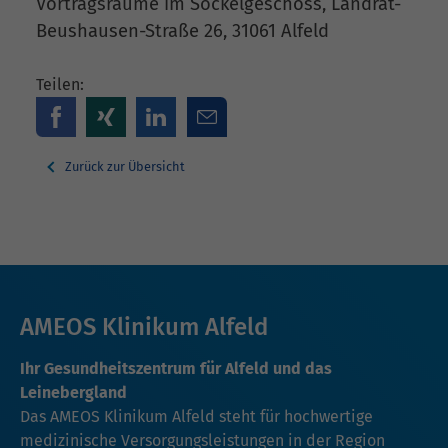
Vortragsräume im Sockelgeschoss, Landrat-
Beushausen-Straße 26, 31061 Alfeld
Teilen:
Zurück zur Übersicht
AMEOS Klinikum Alfeld
Ihr Gesundheitszentrum für Alfeld und das
Leinebergland
Das AMEOS Klinikum Alfeld steht für hochwertige
medizinische Versorgungsleistungen in der Region