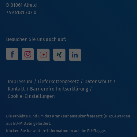
D-31061 Alfeld
+49 5181 707 0
Besuchen Sie uns auch auf:
Impressum
Lieferkettengesetz
Datenschutz
Kontakt
Barrierefreiheitserklärung
Cookie-Einstellungen
Die Projekte rund um das Krankenhauszukunftsgesetz (KHZG) werden
aus EU-Mitteln gefördert.
Klicken Sie für weitere Informationen auf die EU-Flagge.