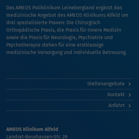
Das AMEOS Poliklinikum Leinebergland ergänzt das
medizinische Angebot des AMEOS Klinikums Alfeld um
drei spezialisierte Praxen: Die Chirurgisch
Orthopädische Praxis, die Praxis für Innere Medizin
sowie die Praxis für Neurologie, Psychiatrie und
Psychotherapie stehen für eine erstklassige
medizinische Versorgung und individuelle Betreuung.
Stellenangebote
Kontakt
Anfahrt
AMEOS Klinikum Alfeld
Landrat-Beushausen-Str. 26