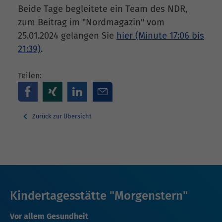
Beide Tage begleitete ein Team des NDR,
zum Beitrag im "Nordmagazin" vom
25.01.2024 gelangen Sie
hier (Minute 17:06 bis
21:39)
.
Teilen:
Zurück zur Übersicht
Kindertagesstätte "Morgenstern"
Vor allem Gesundheit