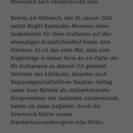
Rheinland nach Ueckermünde kam.
Bereits am Mittwoch, den 24. Januar 2024
setzte Birgitt Rambalksi-Monsees einen
Gedenkstein für ihren Großvater auf den
ehemaligen Anstaltsfriedhof hinter dem
Klinikum. Es ist das erste Mal, dass eine
Angehörige in dieser Form an ein Opfer der
NS-Euthanasie an diesem Ort gedenkt.
Vertreter des Klinikums, darunter auch
Regionalgeschäftsführer Stephan Freitag
sowie Sven Behnke als stellvertretender
Bürgermeister des Seebades Ueckermünde,
haben sie dabei begleitet. Durch die
Zeremonie führte unsere
Krankenhausseelsorgerin Inke Pötter.