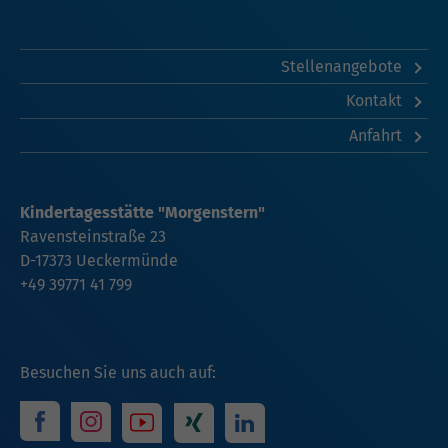
Stellenangebote
Kontakt
Anfahrt
Kindertagesstätte "Morgenstern"
Ravensteinstraße 23
D-17373 Ueckermünde
+49 39771 41 799
Besuchen Sie uns auch auf: