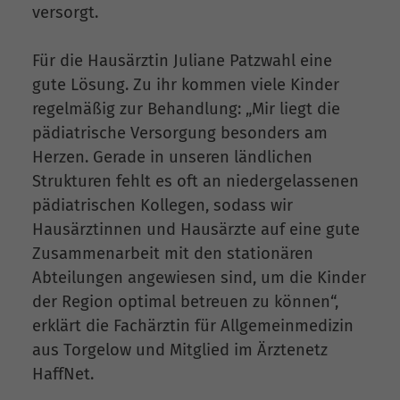
versorgt.
Für die Hausärztin Juliane Patzwahl eine
gute Lösung. Zu ihr kommen viele Kinder
regelmäßig zur Behandlung: „Mir liegt die
pädiatrische Versorgung besonders am
Herzen. Gerade in unseren ländlichen
Strukturen fehlt es oft an niedergelassenen
pädiatrischen Kollegen, sodass wir
Hausärztinnen und Hausärzte auf eine gute
Zusammenarbeit mit den stationären
Abteilungen angewiesen sind, um die Kinder
der Region optimal betreuen zu können“,
erklärt die Fachärztin für Allgemeinmedizin
aus Torgelow und Mitglied im Ärztenetz
HaffNet.