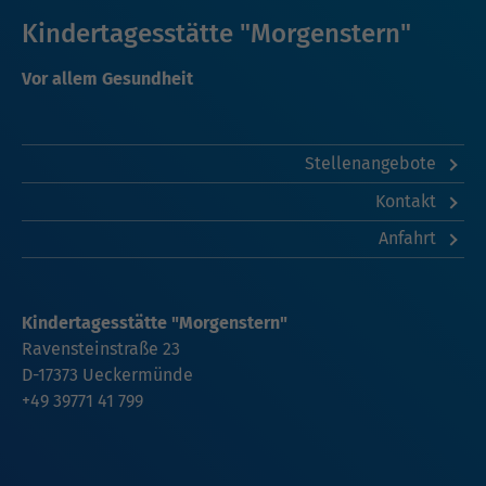
Kindertagesstätte "Morgenstern"
Vor allem Gesundheit
Stellenangebote
Kontakt
Anfahrt
Kindertagesstätte "Morgenstern"
Ravensteinstraße 23
D-17373 Ueckermünde
+49 39771 41 799