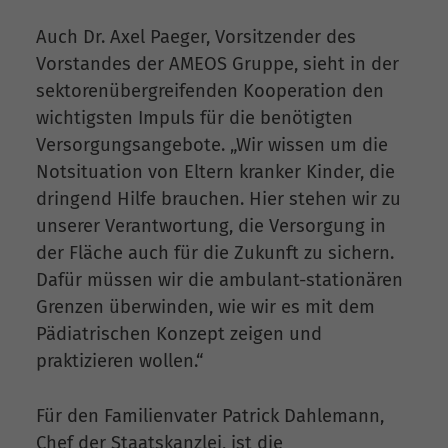
Auch Dr. Axel Paeger, Vorsitzender des
Vorstandes der AMEOS Gruppe, sieht in der
sektorenübergreifenden Kooperation den
wichtigsten Impuls für die benötigten
Versorgungsangebote. „Wir wissen um die
Notsituation von Eltern kranker Kinder, die
dringend Hilfe brauchen. Hier stehen wir zu
unserer Verantwortung, die Versorgung in
der Fläche auch für die Zukunft zu sichern.
Dafür müssen wir die ambulant-stationären
Grenzen überwinden, wie wir es mit dem
Pädiatrischen Konzept zeigen und
praktizieren wollen.“
Für den Familienvater Patrick Dahlemann,
Chef der Staatskanzlei, ist die