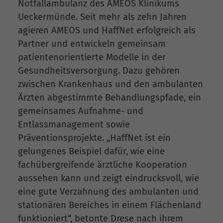
Notfallambulanz des AMEOS Klinikums
Ueckermünde. Seit mehr als zehn Jahren
agieren AMEOS und HaffNet erfolgreich als
Partner und entwickeln gemeinsam
patientenorientierte Modelle in der
Gesundheitsversorgung. Dazu gehören
zwischen Krankenhaus und den ambulanten
Ärzten abgestimmte Behandlungspfade, ein
gemeinsames Aufnahme- und
Entlassmanagement sowie
Präventionsprojekte. „HaffNet ist ein
gelungenes Beispiel dafür, wie eine
fachübergreifende ärztliche Kooperation
aussehen kann und zeigt eindrucksvoll, wie
eine gute Verzahnung des ambulanten und
stationären Bereiches in einem Flächenland
funktioniert“, betonte Drese nach ihrem