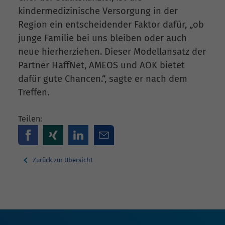
kindermedizinische Versorgung in der
Region ein entscheidender Faktor dafür, „ob
junge Familie bei uns bleiben oder auch
neue hierherziehen. Dieser Modellansatz der
Partner HaffNet, AMEOS und AOK bietet
dafür gute Chancen.“, sagte er nach dem
Treffen.
Teilen:
Zurück zur Übersicht