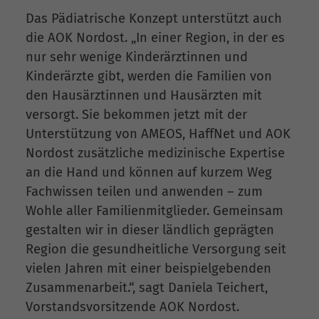
Das Pädiatrische Konzept unterstützt auch
die AOK Nordost. „In einer Region, in der es
nur sehr wenige Kinderärztinnen und
Kinderärzte gibt, werden die Familien von
den Hausärztinnen und Hausärzten mit
versorgt. Sie bekommen jetzt mit der
Unterstützung von AMEOS, HaffNet und AOK
Nordost zusätzliche medizinische Expertise
an die Hand und können auf kurzem Weg
Fachwissen teilen und anwenden – zum
Wohle aller Familienmitglieder. Gemeinsam
gestalten wir in dieser ländlich geprägten
Region die gesundheitliche Versorgung seit
vielen Jahren mit einer beispielgebenden
Zusammenarbeit.“, sagt Daniela Teichert,
Vorstandsvorsitzende AOK Nordost.