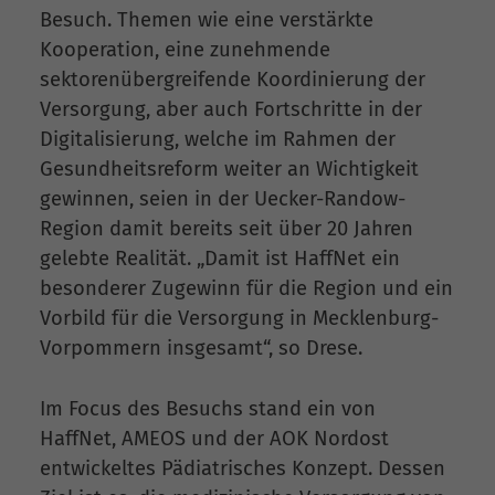
Besuch. Themen wie eine verstärkte
Kooperation, eine zunehmende
sektorenübergreifende Koordinierung der
Versorgung, aber auch Fortschritte in der
Digitalisierung, welche im Rahmen der
Gesundheitsreform weiter an Wichtigkeit
gewinnen, seien in der Uecker-Randow-
Region damit bereits seit über 20 Jahren
gelebte Realität. „Damit ist HaffNet ein
besonderer Zugewinn für die Region und ein
Vorbild für die Versorgung in Mecklenburg-
Vorpommern insgesamt“, so Drese.
Im Focus des Besuchs stand ein von
HaffNet, AMEOS und der AOK Nordost
entwickeltes Pädiatrisches Konzept. Dessen