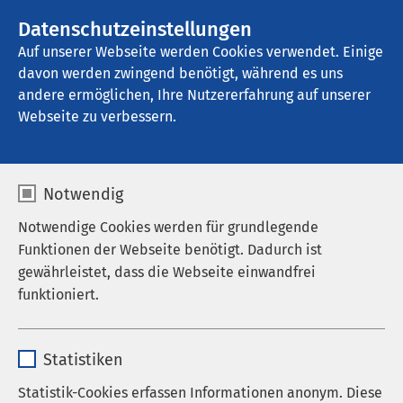
Datenschutzeinstellungen
Kontakt
Auf unserer Webseite werden Cookies verwendet. Einige
davon werden zwingend benötigt, während es uns
andere ermöglichen, Ihre Nutzererfahrung auf unserer
Webseite zu verbessern.
Notwendig
Notwendige Cookies werden für grundlegende
Funktionen der Webseite benötigt. Dadurch ist
gewährleistet, dass die Webseite einwandfrei
funktioniert.
Name
cookieconsent_status
Statistiken
Anbieter
sgalinski
Statistik-Cookies erfassen Informationen anonym. Diese