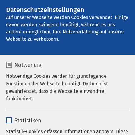
Datenschutzeinstellungen
Kontakt
Auf unserer Webseite werden Cookies verwendet. Einige
davon werden zwingend benötigt, während es uns
andere ermöglichen, Ihre Nutzererfahrung auf unserer
Webseite zu verbessern.
Notwendig
Notwendige Cookies werden für grundlegende
Funktionen der Webseite benötigt. Dadurch ist
gewährleistet, dass die Webseite einwandfrei
funktioniert.
Name
cookieconsent_status
Statistiken
Anbieter
sgalinski
Statistik-Cookies erfassen Informationen anonym. Diese