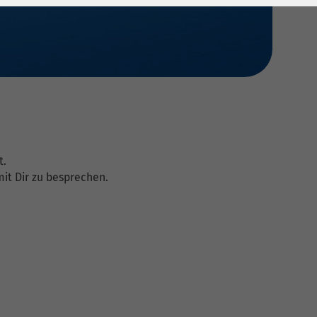
t.
it Dir zu besprechen.