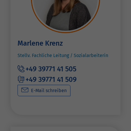
Marlene Krenz
Stellv. Fachliche Leitung / Sozialarbeiterin
+49 39771 41 505
+49 39771 41 509
E-Mail schreiben