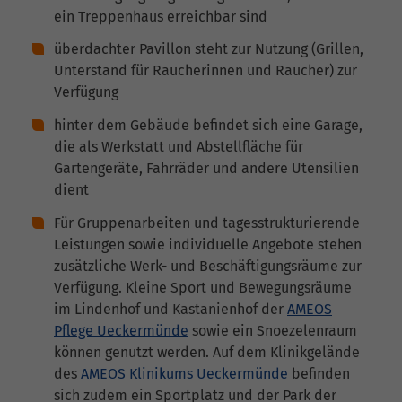
ein Treppenhaus erreichbar sind
überdachter Pavillon steht zur Nutzung (Grillen,
Unterstand für Raucherinnen und Raucher) zur
Verfügung
hinter dem Gebäude befindet sich eine Garage,
die als Werkstatt und Abstellfläche für
Gartengeräte, Fahrräder und andere Utensilien
dient
Für Gruppenarbeiten und tagesstrukturierende
Leistungen sowie individuelle Angebote stehen
zusätzliche Werk- und Beschäftigungsräume zur
Verfügung. Kleine Sport und Bewegungsräume
im Lindenhof und Kastanienhof der
AMEOS
Pflege Ueckermünde
sowie ein Snoezelenraum
können genutzt werden. Auf dem Klinikgelände
des
AMEOS Klinikums Ueckermünde
befinden
sich zudem ein Sportplatz und der Park der