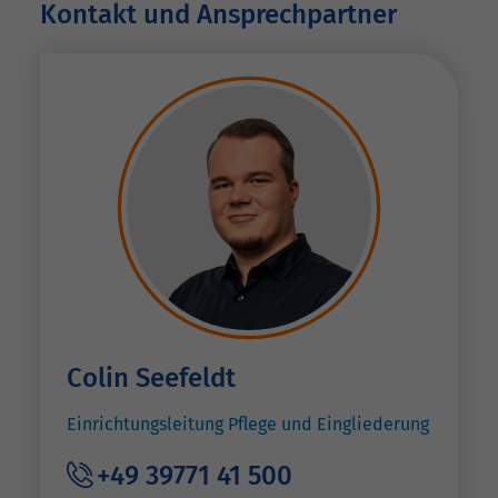
Kontakt und Ansprechpartner
Colin Seefeldt
Einrichtungsleitung Pflege und Eingliederung
+49 39771 41 500