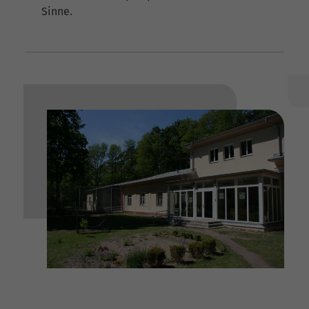
Sinne.