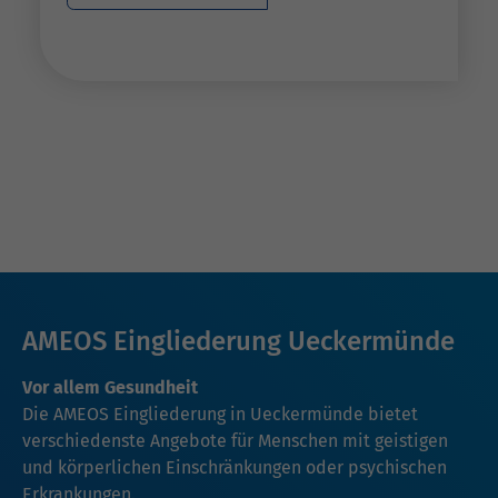
AMEOS Eingliederung Ueckermünde
Vor allem Gesundheit
Die AMEOS Eingliederung in Ueckermünde bietet
verschiedenste Angebote für Menschen mit geistigen
und körperlichen Einschränkungen oder psychischen
Erkrankungen.