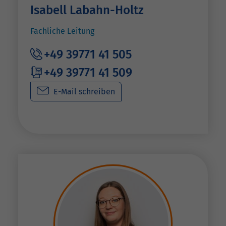
Isabell Labahn-Holtz
Fachliche Leitung
+49 39771 41 505
+49 39771 41 509
E-Mail schreiben