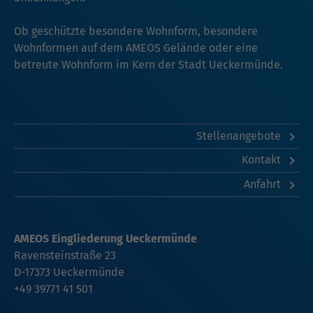
Ob geschützte besondere Wohnform, besondere
Wohnformen auf dem AMEOS Gelände oder eine
betreute Wohnform im Kern der Stadt Ueckermünde.
Stellenangebote
Kontakt
Anfahrt
AMEOS Eingliederung Ueckermünde
Ravensteinstraße 23
D-17373 Ueckermünde
+49 39771 41 501