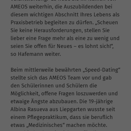
AMEOS weiterhin, die Auszubildenden bei
diesem wichtigen Abschnitt Ihres Lebens als
Praxisbetrieb begleiten zu dürfen. „Scheuen
Sie keine Herausforderungen, stellen Sie
lieber eine Frage mehr als eine zu wenig und
seien Sie offen für Neues – es lohnt sich!“,
so Hafemann weiter.
Beim mittlerweile bewährten „Speed-Dating“
stellte sich das AMEOS Team vor und gab
den Schülerinnen und Schülern die
Möglichkeit, offene Fragen loszuwerden und
etwaige Ängste abzubauen. Die 19-jährige
Albina Rasueva aus Liepgarten wusste seit
einem Pflegepraktikum, dass sie beruflich
etwas „Medizinisches“ machen möchte.