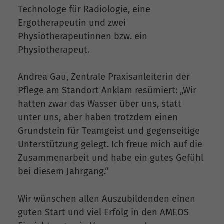
Technologe für Radiologie, eine
Ergotherapeutin und zwei
Physiotherapeutinnen bzw. ein
Physiotherapeut.
Andrea Gau, Zentrale Praxisanleiterin der
Pflege am Standort Anklam resümiert: „Wir
hatten zwar das Wasser über uns, statt
unter uns, aber haben trotzdem einen
Grundstein für Teamgeist und gegenseitige
Unterstützung gelegt. Ich freue mich auf die
Zusammenarbeit und habe ein gutes Gefühl
bei diesem Jahrgang.“
Wir wünschen allen Auszubildenden einen
guten Start und viel Erfolg in den AMEOS