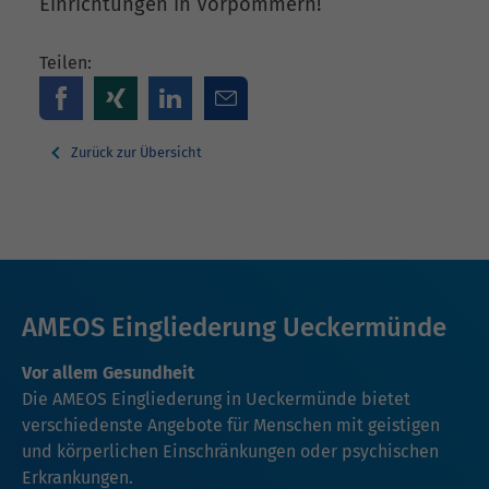
Einrichtungen in Vorpommern!
Teilen:
Zurück zur Übersicht
AMEOS Eingliederung Ueckermünde
Vor allem Gesundheit
Die AMEOS Eingliederung in Ueckermünde bietet
verschiedenste Angebote für Menschen mit geistigen
und körperlichen Einschränkungen oder psychischen
Erkrankungen.