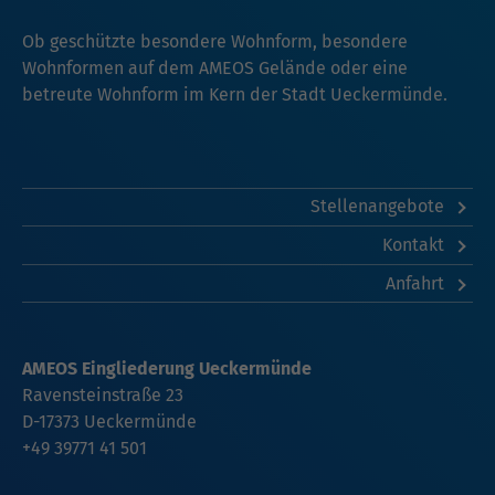
Ob geschützte besondere Wohnform, besondere
Wohnformen auf dem AMEOS Gelände oder eine
betreute Wohnform im Kern der Stadt Ueckermünde.
Stellenangebote
Kontakt
Anfahrt
AMEOS Eingliederung Ueckermünde
Ravensteinstraße 23
D-17373 Ueckermünde
+49 39771 41 501