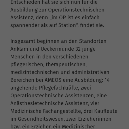
Entschieden hat sie sich nun für die
Ausbildung zur Operationstechnischen
Assistenz, denn „im OP ist es einfach
spannender als auf Station“, findet sie.
Insgesamt beginnen an den Standorten
Anklam und Ueckermünde 32 junge
Menschen in den verschiedenen
pflegerischen, therapeutischen,
medizintechnischen und administrativen
Bereichen bei AMEOS eine Ausbildung: 14
angehende Pflegefachkräfte, zwei
Operationstechnische Assistenzen, eine
Anästhesietechnische Assistenz, vier
Medizinische Fachangestellte, drei Kaufleute
im Gesundheitswesen, zwei Erzieherinnen
bzw. ein Erzieher, ein Medizinischer